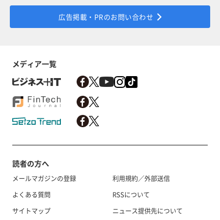
広告掲載・PRのお問い合わせ
メディア一覧
読者の方へ
メールマガジンの登録
利用規約／外部送信
よくある質問
RSSについて
サイトマップ
ニュース提供先について