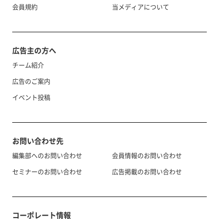
会員規約
当メディアについて
広告主の方へ
チーム紹介
広告のご案内
イベント投稿
お問い合わせ先
編集部へのお問い合わせ
会員情報のお問い合わせ
セミナーのお問い合わせ
広告掲載のお問い合わせ
コーポレート情報