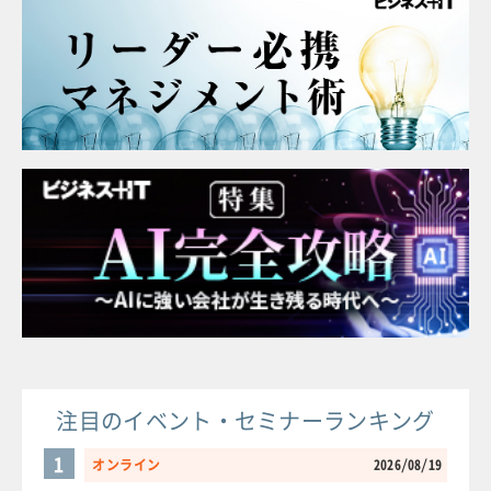
注目のイベント・セミナーランキング
1
オンライン
2026/08/19