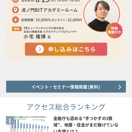
イベント・セミナー情報掲載(無料)
アクセス総合ランキング
金融庁も認める“手つかずの3領
1
域”、地銀・信金がまだ稼げていな
い支援とは？