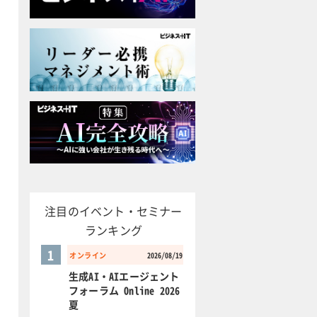
注目のイベント・セミナー
ランキング
1
オンライン
2026/08/19
生成AI・AIエージェント
フォーラム Online 2026
夏