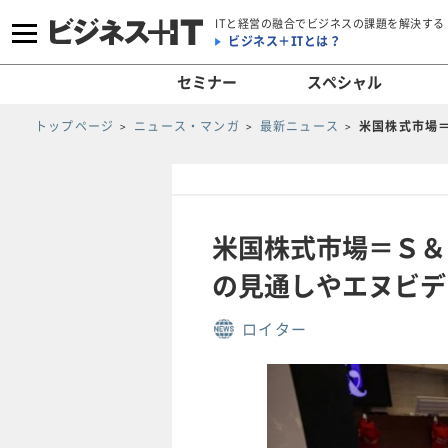
ITと経営の融合でビジネスの課題を解決する
ビジネス＋ITとは？
セミナー
スペシャル
トップページ
ニュース・マンガ
最新ニュース
米国株式市場
米国株式市場＝Ｓ＆
の見通しやエヌビデ
ロイター