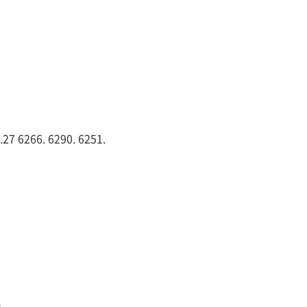
6266. 6290. 6251.