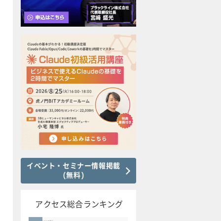
イベント・セミナー情報掲載
(無料)
アクセス総合ランキング