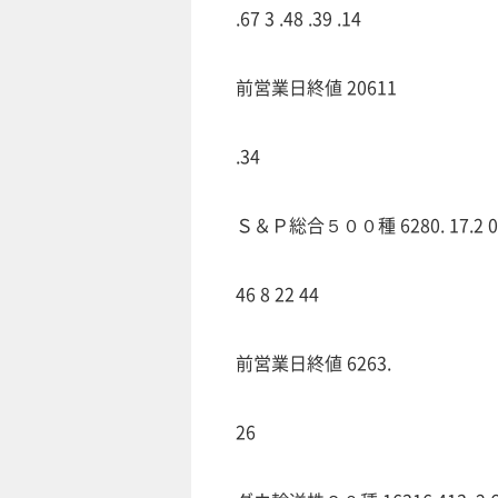
.67 3 .48 .39 .14
前営業日終値 20611
.34
Ｓ＆Ｐ総合５００種 6280. 17.2 0.27 
46 8 22 44
前営業日終値 6263.
26