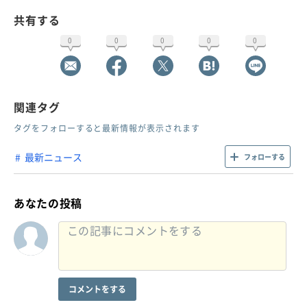
共有する
0
0
0
0
0
関連タグ
タグをフォローすると最新情報が表示されます
最新ニュース
フォローする
あなたの投稿
コメントをする