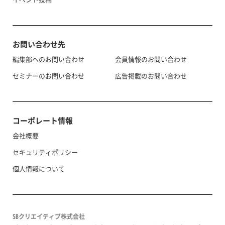
お問い合わせ先
編集部へのお問い合わせ
会員情報のお問い合わせ
セミナーのお問い合わせ
広告掲載のお問い合わせ
コーポレート情報
会社概要
セキュリティポリシー
個人情報について
SBクリエイティブ株式会社