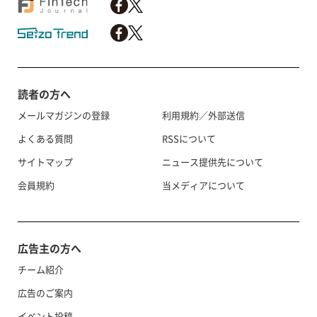
読者の方へ
メールマガジンの登録
利用規約／外部送信
よくある質問
RSSについて
サイトマップ
ニュース提供先について
会員規約
当メディアについて
広告主の方へ
チーム紹介
広告のご案内
イベント投稿