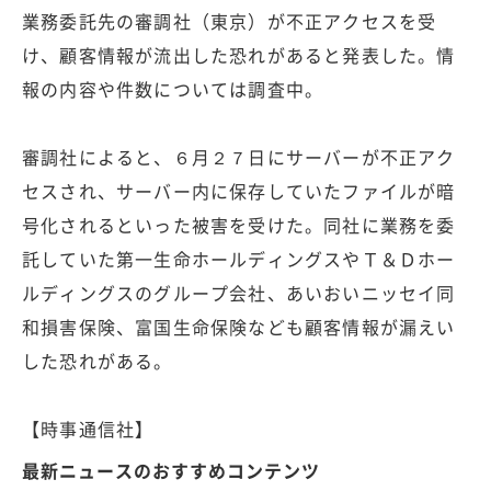
業務委託先の審調社（東京）が不正アクセスを受
け、顧客情報が流出した恐れがあると発表した。情
報の内容や件数については調査中。
審調社によると、６月２７日にサーバーが不正アク
セスされ、サーバー内に保存していたファイルが暗
号化されるといった被害を受けた。同社に業務を委
託していた第一生命ホールディングスやＴ＆Ｄホー
ルディングスのグループ会社、あいおいニッセイ同
和損害保険、富国生命保険なども顧客情報が漏えい
した恐れがある。
【時事通信社】
最新ニュースのおすすめコンテンツ