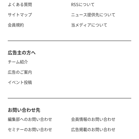
よくある質問
RSSについて
サイトマップ
ニュース提供先について
会員規約
当メディアについて
広告主の方へ
チーム紹介
広告のご案内
イベント投稿
お問い合わせ先
編集部へのお問い合わせ
会員情報のお問い合わせ
セミナーのお問い合わせ
広告掲載のお問い合わせ