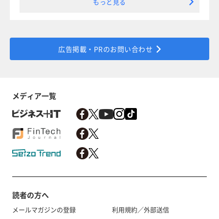
もっと見る
広告掲載・PRのお問い合わせ
メディア一覧
読者の方へ
メールマガジンの登録
利用規約／外部送信