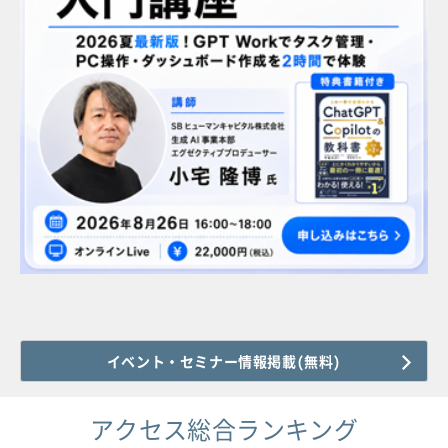
イベント・セミナー情報掲載(無料)
アクセス総合ランキング