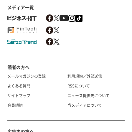
メディア一覧
読者の方へ
メールマガジンの登録
利用規約／外部送信
よくある質問
RSSについて
サイトマップ
ニュース提供先について
会員規約
当メディアについて
広告主の方へ