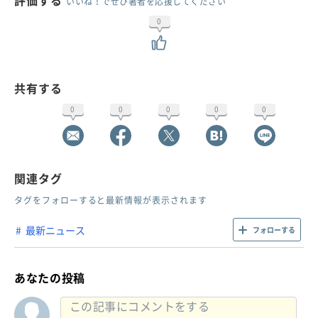
評価する
いいね！でぜひ著者を応援してください
0
共有する
0
0
0
0
0
関連タグ
タグをフォローすると最新情報が表示されます
最新ニュース
フォローする
あなたの投稿