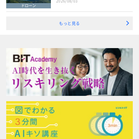
2026/08/03
ドローン
もっと見る