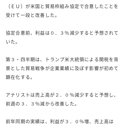
（ＥＵ）が米国と貿易枠組み協定で合意したことを
受けて一段と改善した。
協定合意前、利益は０．３％減少すると予想されて
いた。
第３・四半期は、トランプ米大統領による関税を背
景とした貿易戦争が企業業績に及ぼす影響が初めて
顕在化する。
アナリストは売上高が２．０％減少すると予想し、
前週の３．３％減から改善した。
前年同期の実績は、利益が３．０％増、売上高は