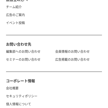
チーム紹介
広告のご案内
イベント投稿
お問い合わせ先
編集部へのお問い合わせ
会員情報のお問い合わせ
セミナーのお問い合わせ
広告掲載のお問い合わせ
コーポレート情報
会社概要
セキュリティポリシー
個人情報について