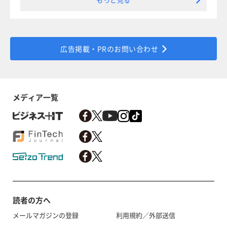
広告掲載・PRのお問い合わせ
メディア一覧
読者の方へ
メールマガジンの登録
利用規約／外部送信