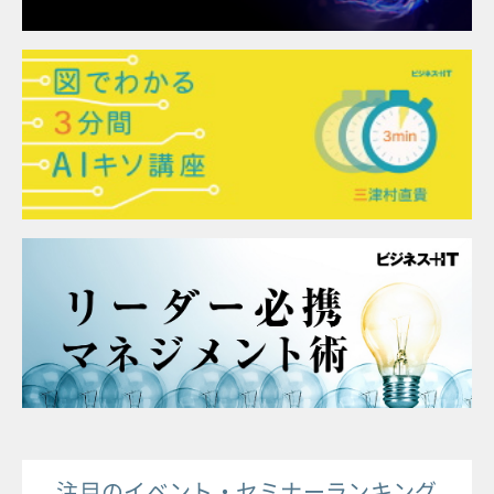
注目のイベント・セミナーランキング