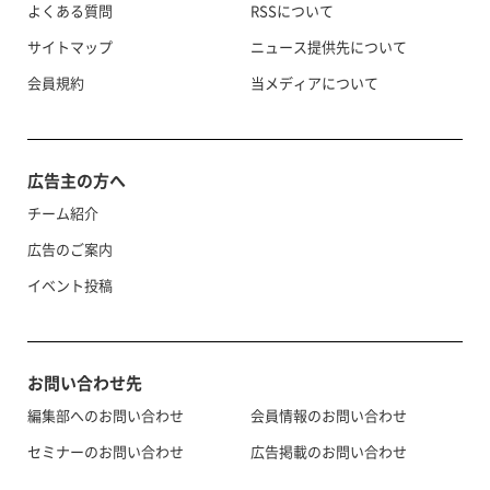
よくある質問
RSSについて
サイトマップ
ニュース提供先について
会員規約
当メディアについて
広告主の方へ
チーム紹介
広告のご案内
イベント投稿
お問い合わせ先
編集部へのお問い合わせ
会員情報のお問い合わせ
セミナーのお問い合わせ
広告掲載のお問い合わせ