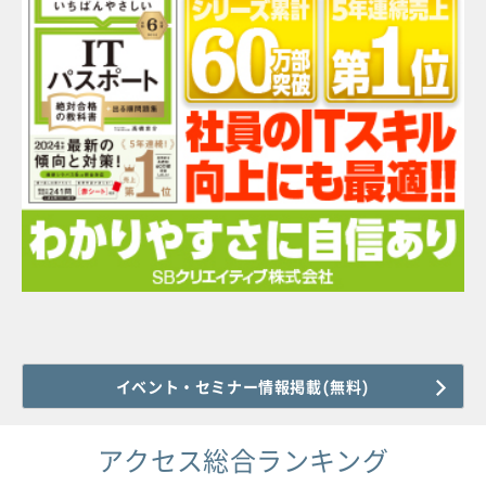
イベント・セミナー情報掲載(無料)
アクセス総合ランキング