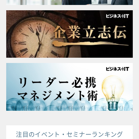
注目のイベント・セミナーランキング