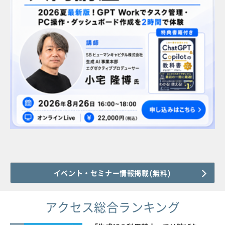
イベント・セミナー情報掲載(無料)
アクセス総合ランキング