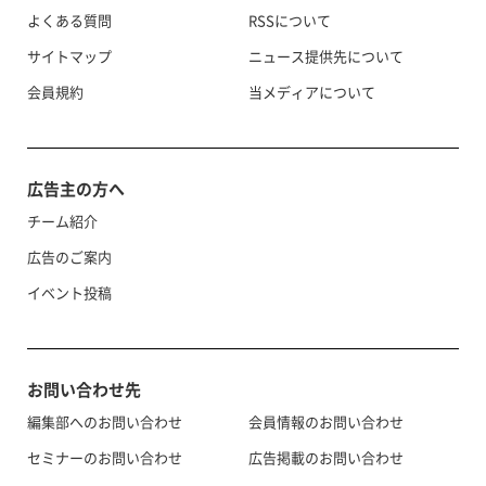
よくある質問
RSSについて
サイトマップ
ニュース提供先について
会員規約
当メディアについて
広告主の方へ
チーム紹介
広告のご案内
イベント投稿
お問い合わせ先
編集部へのお問い合わせ
会員情報のお問い合わせ
セミナーのお問い合わせ
広告掲載のお問い合わせ