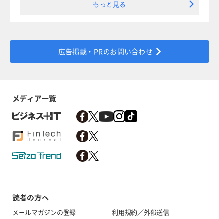
もっと見る
広告掲載・PRのお問い合わせ
メディア一覧
読者の方へ
メールマガジンの登録
利用規約／外部送信