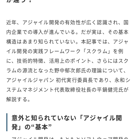
近年、アジャイル開発の有効性が広く認識され、国
内企業での導入が進んでいる。だが実は、その基本
構造はあまり知られていない。本記事では、アジャ
イル開発の実践フレームワーク「スクラム」を例
に、技術的特徴、活用上のポイント、さらにはスク
ラムの源流となった野中郁次郎氏の理論について、
アジャイルジャパン 初代実行委員長であり、永和シ
ステムマネジメント代表取締役社長の平鍋健児氏が
解説する。
意外と知られていない「アジャイル開
発」の“基本”
アジャイル開発は、もともとソフトウェア開発の