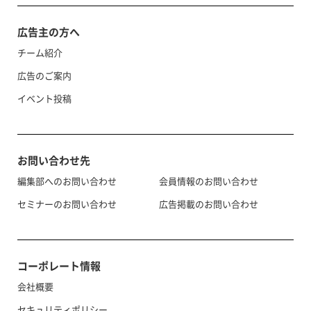
広告主の方へ
チーム紹介
広告のご案内
イベント投稿
お問い合わせ先
編集部へのお問い合わせ
会員情報のお問い合わせ
セミナーのお問い合わせ
広告掲載のお問い合わせ
コーポレート情報
会社概要
セキュリティポリシー