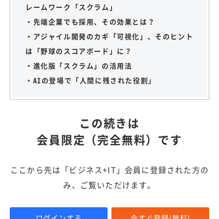
レームワーク「スクラム」
・先端企業でも採用、その効果とは？
・アジャイル開発のカギ「可視化」、そのヒント
は「野球のスコアボード」に？
・進化版「スクラム」の活用法
・AIの登場で「人間に残された役割」
この続きは
会員限定（完全無料）です
ここから先は「ビジネス+IT」会員に登録された方の
み、ご覧いただけます。
ログインする
今すぐ登録(無料)