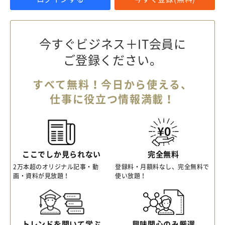
今すぐビジネス＋IT会員に
ご登録ください。
すべて無料！今日から使える、
仕事に役立つ情報満載！
ここでしか見られない
完全無料
2万本超のオリジナル記事・動
登録料・月額料なし、完全無料で
画・資料が見放題！
使い放題！
トレンドを聞いて学ぶ
興味関心のみ厳選