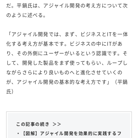
だ。平鍋氏は、アジャイル開発の考え方について次
のように述べる。
「アジャイル開発では、まず、ビジネスとITを一体
化する考え方が基本です。ビジネスの中にITがあ
り、その外側にユーザーがいるという認識です。そ
して、開発した製品をまず使ってもらい、ループし
ながらさらにより良いものへと進化させていくの
が、アジャイル開発の基本的な考え方です」（平鍋
氏）
この記事の続き ＞＞
・【図解】アジャイル開発を効果的に実践するフ