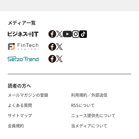
メディア一覧
読者の方へ
メールマガジンの登録
利用規約／外部送信
よくある質問
RSSについて
サイトマップ
ニュース提供先について
会員規約
当メディアについて