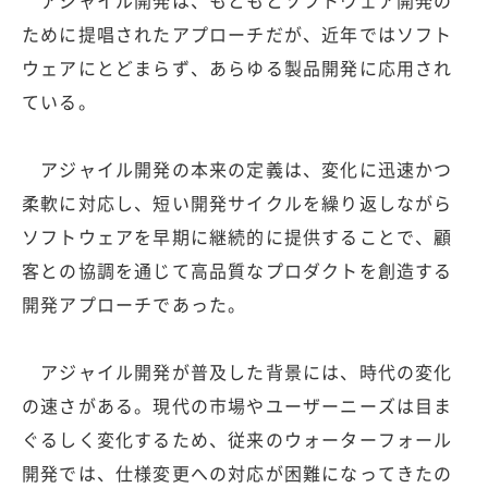
ために提唱されたアプローチだが、近年ではソフト
ウェアにとどまらず、あらゆる製品開発に応用され
ている。
アジャイル開発の本来の定義は、変化に迅速かつ
柔軟に対応し、短い開発サイクルを繰り返しながら
ソフトウェアを早期に継続的に提供することで、顧
客との協調を通じて高品質なプロダクトを創造する
開発アプローチであった。
アジャイル開発が普及した背景には、時代の変化
の速さがある。現代の市場やユーザーニーズは目ま
ぐるしく変化するため、従来のウォーターフォール
開発では、仕様変更への対応が困難になってきたの