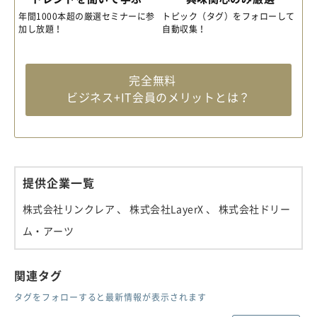
年間1000本超の厳選セミナーに参
トピック（タグ）をフォローして
加し放題！
自動収集！
完全無料
ビジネス+IT会員のメリットとは？
提供企業一覧
株式会社リンクレア
、 株式会社LayerX
、 株式会社ドリー
ム・アーツ
関連タグ
タグをフォローすると最新情報が表示されます