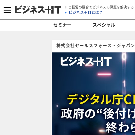
ITと経営の融合でビジネスの課題を解決する
ビジネス＋ITとは？
セミナー
スペシャル
株式会社セールスフォース・ジャパン 、 