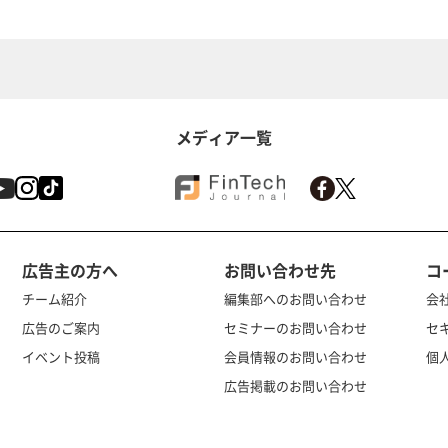
メディア一覧
広告主の方へ
お問い合わせ先
コ
チーム紹介
編集部へのお問い合わせ
会
広告のご案内
セミナーのお問い合わせ
セ
イベント投稿
会員情報のお問い合わせ
個
広告掲載のお問い合わせ