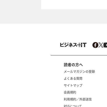
読者の方へ
メールマガジンの登録
よくある質問
サイトマップ
会員規約
利用規約／外部送信
RSSについて