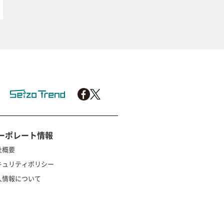
ーポレート情報
社概要
キュリティポリシー
人情報について