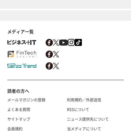
メディア一覧
読者の方へ
メールマガジンの登録
利用規約／外部送信
よくある質問
RSSについて
サイトマップ
ニュース提供先について
会員規約
当メディアについて