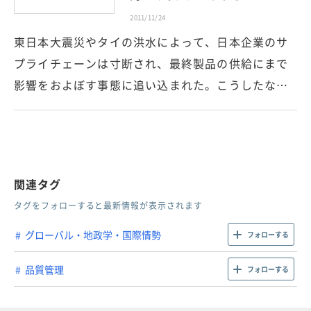
2011/11/24
東日本大震災やタイの洪水によって、日本企業のサ
プライチェーンは寸断され、最終製品の供給にまで
影響をおよぼす事態に追い込まれた。こうしたな…
関連タグ
タグをフォローすると最新情報が表示されます
グローバル・地政学・国際情勢
フォローする
品質管理
フォローする