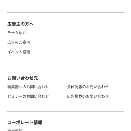
広告主の方へ
チーム紹介
広告のご案内
イベント投稿
お問い合わせ先
編集部へのお問い合わせ
会員情報のお問い合わせ
セミナーのお問い合わせ
広告掲載のお問い合わせ
コーポレート情報
会社概要