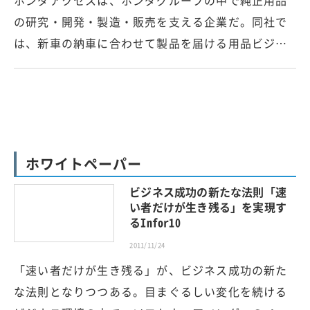
ホンダアクセスは、ホンダグループの中で純正用品
の研究・開発・製造・販売を支える企業だ。同社で
は、新車の納車に合わせて製品を届ける用品ビジ…
ホワイトペーパー
ビジネス成功の新たな法則「速
い者だけが生き残る」を実現す
るInfor10
2011/11/24
「速い者だけが生き残る」が、ビジネス成功の新た
な法則となりつつある。目まぐるしい変化を続ける