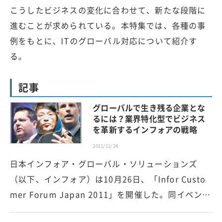
こうしたビジネスの変化に合わせて、新たな段階に
進むことが求められている。本特集では、各種の事
例をもとに、ITのグローバル対応について紹介す
る。
記事
グローバルで生き残る企業とな
るには？業界特化型でビジネス
を革新するインフォアの戦略
2011/11/24
日本インフォア・グローバル・ソリューションズ
（以下、インフォア）は10月26日、「Infor Custo
mer Forum Japan 2011」を開催した。同イベン…