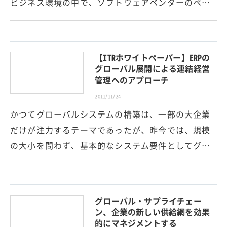
ビジネス環境の中で、ソフトウェアベンダーのペ…
【ITRホワイトペーパー】ERPの
グローバル展開による連結経営
管理へのアプローチ
2011/11/24
かつてグローバルシステムの構築は、一部の大企業
だけが注力するテーマであったが、昨今では、規模
の大小を問わず、基本的なシステム要件としてグ…
グローバル・サプライチェー
ン、企業の新しい供給網を効果
的にマネジメントする