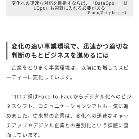
変化への迅速な対応を目指すならば、「DataOps」「M
LOps」も視野に入れる必要がある
（Photo/Getty Images）
変化の速い事業環境で、迅速かつ適切な
判断のもとビジネスを進めるには
企業をとりまく事業環境は、以前にも増してスピ
ーディーに変化しています。
コロナ禍はFace-to-Faceからデジタル化へのビジ
ネスシフト、コミュニケーションシフトも一気に進
めました。従来型の企業は、変化への迅速なキャッ
チアップやデジタル企業との差別化という課題に直
面しています。