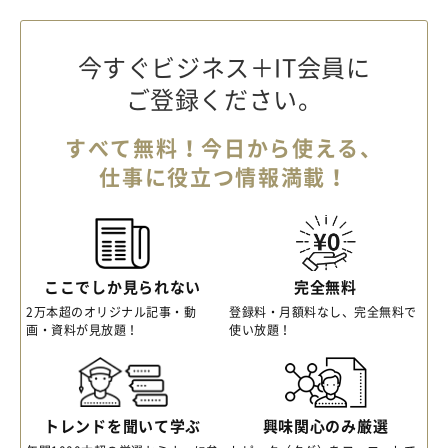
今すぐビジネス＋IT会員に
ご登録ください。
すべて無料！今日から使える、
仕事に役立つ情報満載！
ここでしか見られない
完全無料
2万本超のオリジナル記事・動
登録料・月額料なし、完全無料で
画・資料が見放題！
使い放題！
トレンドを聞いて学ぶ
興味関心のみ厳選