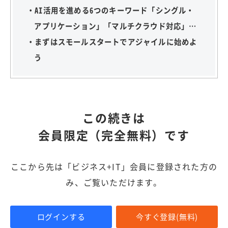
・AI活用を進める6つのキーワード「シングル・
アプリケーション」「マルチクラウド対応」…
・まずはスモールスタートでアジャイルに始めよ
う
この続きは
会員限定（完全無料）です
ここから先は「ビジネス+IT」会員に登録された方の
み、ご覧いただけます。
ログインする
今すぐ登録(無料)