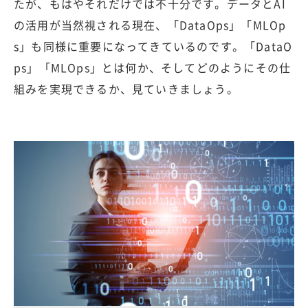
たが、もはやそれだけでは不十分です。データとAI
の活用が当然視される現在、「DataOps」「MLOp
s」も同様に重要になってきているのです。「DataO
ps」「MLOps」とは何か、そしてどのようにその仕
組みを実現できるか、見ていきましょう。