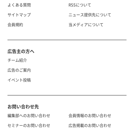
よくある質問
RSSについて
サイトマップ
ニュース提供先について
会員規約
当メディアについて
広告主の方へ
チーム紹介
広告のご案内
イベント投稿
お問い合わせ先
編集部へのお問い合わせ
会員情報のお問い合わせ
セミナーのお問い合わせ
広告掲載のお問い合わせ