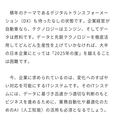
積年のテーマであるデジタルトランスフォーメー
ション（DX）も待ったなしの状態です。企業経営が
自動車なら、テクノロジーはエンジン、そしてデー
タは燃料です。データと先鋭テクノロジーを徹底活
用してどんどん生産性を上げていかなければ、大半
の日本企業にとっては「2025年の崖」を越えること
は困難です。
今、企業に求められているのは、変化へのすばや
い対応を可能にするITシステムです。そのITシステ
ムには、データに基づき迅速かつ適切な判断のもと
ビジネスを進めるために、業務自動化や最適化のた
めのAI（人工知能）の活用も必須となるでしょう。