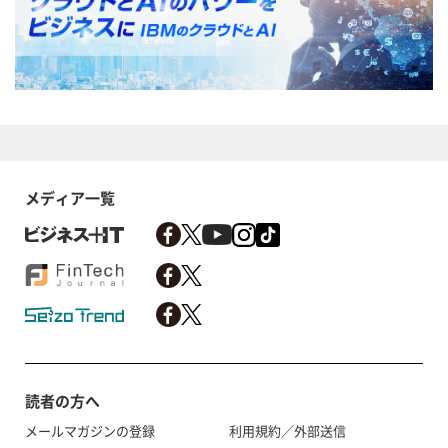
メディア一覧
読者の方へ
メールマガジンの登録
利用規約／外部送信