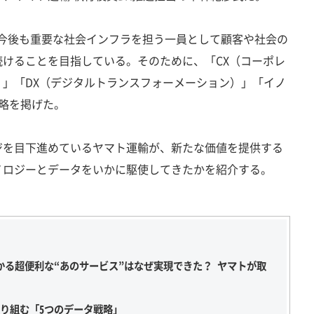
では、今後も重要な社会インフラを担う一員として顧客や社会の
けることを目指している。そのために、「CX（コーポレ
」「DX（デジタルトランスフォーメーション）」「イノ
略を掲げた。
を目下進めているヤマト運輸が、新たな価値を提供する
ノロジーとデータをいかに駆使してきたかを紹介する。
かる超便利な“あのサービス”はなぜ実現できた？ ヤマトが取
取り組む「5つのデータ戦略」