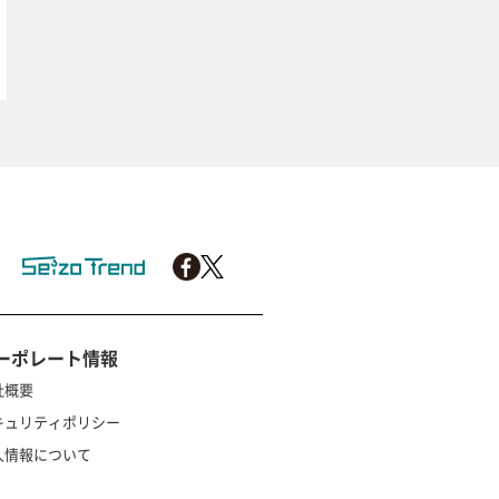
ーポレート情報
社概要
キュリティポリシー
人情報について