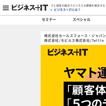
ITと経営の融合でビジネスの課題を解決する
ビジネス＋ITとは？
セミナー
スペシャル
株式会社セールスフォース・ジャパン
株式会社/モビルス株式会社/Twilio