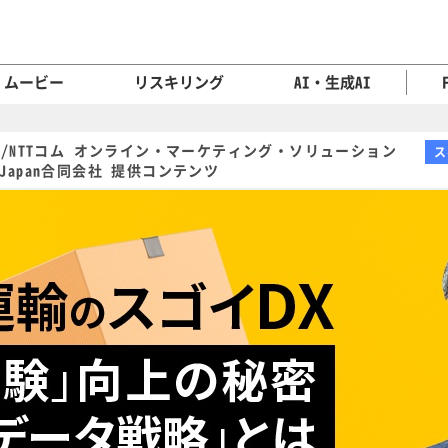
ムービー
リスキリング
AI・生成AI
/NTTコム オンライン・マーケティング・ソリューション
ス
 Japan合同会社 提供コンテンツ