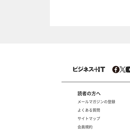
読者の方へ
メールマガジンの登録
よくある質問
サイトマップ
会員規約