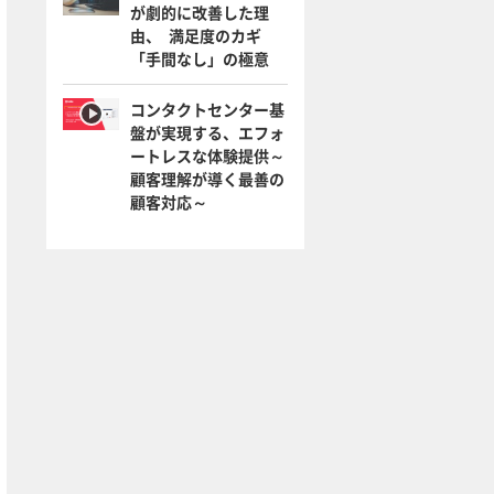
が劇的に改善した理
由、 満足度のカギ
「手間なし」の極意
コンタクトセンター基
盤が実現する、エフォ
ートレスな体験提供～
顧客理解が導く最善の
顧客対応～