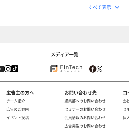
すべて表示
メディア一覧
広告主の方へ
お問い合わせ先
コ
チーム紹介
編集部へのお問い合わせ
会
広告のご案内
セミナーのお問い合わせ
セ
イベント投稿
会員情報のお問い合わせ
個
広告掲載のお問い合わせ