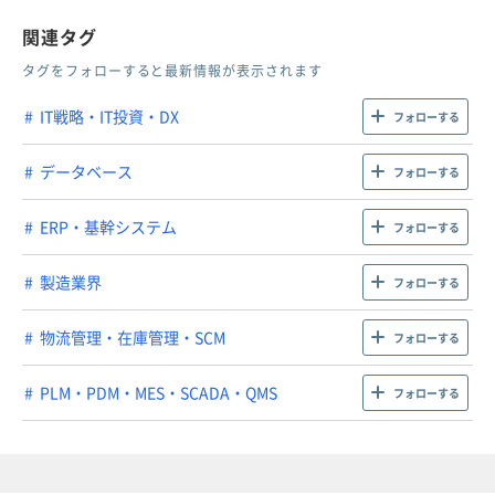
関連タグ
タグをフォローすると最新情報が表示されます
IT戦略・IT投資・DX
フォローする
データベース
フォローする
ERP・基幹システム
フォローする
製造業界
フォローする
物流管理・在庫管理・SCM
フォローする
PLM・PDM・MES・SCADA・QMS
フォローする