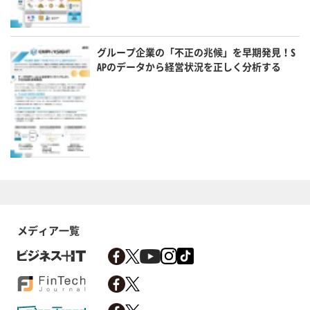
グループ企業の「不正の兆候」を早期発見！S
APのデータから経営状況を正しく分析する
メディア一覧