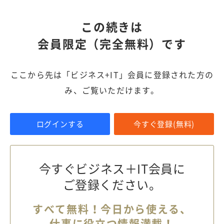
この続きは
会員限定（完全無料）です
ここから先は「ビジネス+IT」会員に登録された方の
み、ご覧いただけます。
ログインする
今すぐ登録(無料)
今すぐビジネス＋IT会員に
ご登録ください。
すべて無料！今日から使える、
仕事に役立つ情報満載！