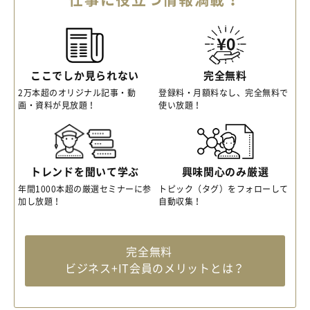
ここでしか見られない
完全無料
2万本超のオリジナル記事・動
登録料・月額料なし、完全無料で
画・資料が見放題！
使い放題！
トレンドを聞いて学ぶ
興味関心のみ厳選
年間1000本超の厳選セミナーに参
トピック（タグ）をフォローして
加し放題！
自動収集！
完全無料
ビジネス+IT会員のメリットとは？