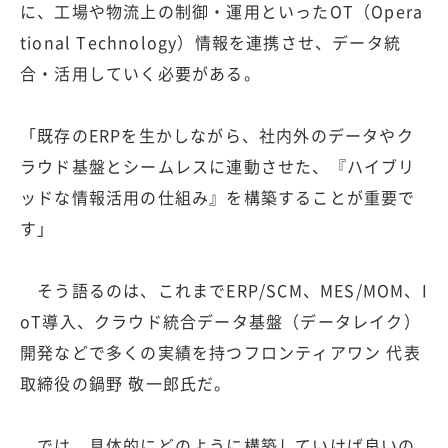
に、工場や物流上の制御・運用といったOT（Opera
tional Technology）情報を連携させ、データ統
合・活用していく必要がある。
「既存のERPを生かしながら、社内外のデータやク
ラウド基盤とシームレスに連動させた、『ハイブリ
ッドな情報活用の仕組み』を構築することが重要で
す」
そう語るのは、これまでERP/SCM、MES/MOM、I
oT導入、クラウド統合データ基盤（データレイク）
開発などで多くの実績を持つフロンティアワン 代表
取締役の鍋野 敬一郎氏だ。
では、具体的にどのように構築していけば良いの