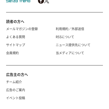
読者の方へ
メールマガジンの登録
利用規約／外部送信
よくある質問
RSSについて
サイトマップ
ニュース提供先について
会員規約
当メディアについて
広告主の方へ
チーム紹介
広告のご案内
イベント投稿