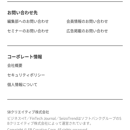
お問い合わせ先
編集部へのお問い合わせ
会員情報のお問い合わせ
セミナーのお問い合わせ
広告掲載のお問い合わせ
コーポレート情報
会社概要
セキュリティポリシー
個人情報について
SBクリエイティブ株式会社
ビジネス+IT／FinTech Journal／SeizoTrendはソフトバンクグループのS
Bクリエイティブ株式会社によって運営されています。
Copyright © SB Creative Corp. All rights reserved.