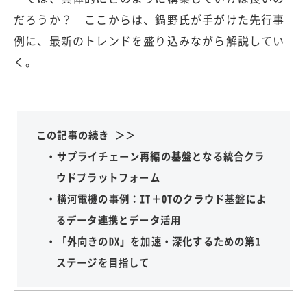
だろうか？ ここからは、鍋野氏が手がけた先行事
例に、最新のトレンドを盛り込みながら解説してい
く。
この記事の続き ＞＞
・サプライチェーン再編の基盤となる統合クラ
ウドプラットフォーム
・横河電機の事例：IT＋OTのクラウド基盤によ
るデータ連携とデータ活用
・「外向きのDX」を加速・深化するための第1
ステージを目指して