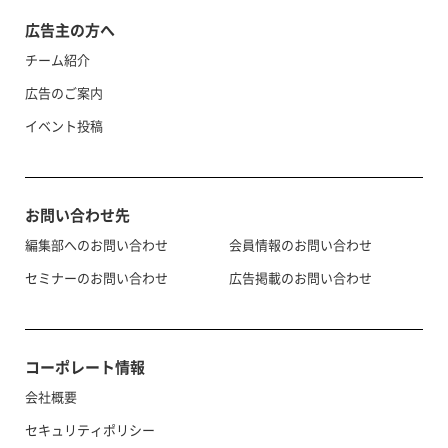
広告主の方へ
チーム紹介
広告のご案内
イベント投稿
お問い合わせ先
編集部へのお問い合わせ
会員情報のお問い合わせ
セミナーのお問い合わせ
広告掲載のお問い合わせ
コーポレート情報
会社概要
セキュリティポリシー