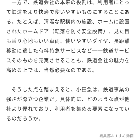
一方で、鉄道会社の本来の役割は、利用者にとっ
て鉄道をより快適で使いやすいものにすることにあ
る。たとえば、清潔な駅構内の施設、ホームに設置
されたホームドア（転落を防ぐ安全設備）、見た目
も乗り心地もいい車両、使いやすいダイヤ、長距離
移動に適した有料特急サービスなど──鉄道サービ
スそのものを充実させることも、鉄道会社の魅力を
高める上では、当然必要なのである。
そうした点を踏まえると、小田急は、鉄道事業の
強さが際立つ企業だ。具体的に、どのような点が他
社より優れており、利用者を集める要素になってい
るのだろうか。
編集部おすすめ動画