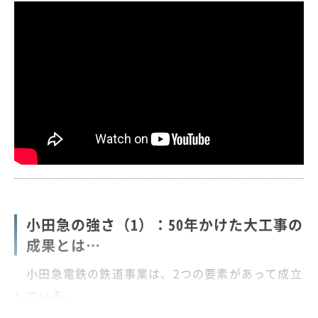
小田急の強さ（1）：50年かけた大工事の
成果とは…
小田急電鉄の鉄道事業は、2つの要素があって成立
している。