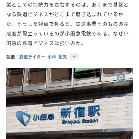
業としての持続力を左右するのは、あくまで基盤と
なる鉄道ビジネスがどこまで磨き込まれているか
だ。そうした観点で見ると、鉄道事業そのものの完
成度が際立っているのが小田急電鉄である。なぜ小
田急の鉄道ビジネスは強いのか。
執筆：
鉄道ライター 小林 拓矢