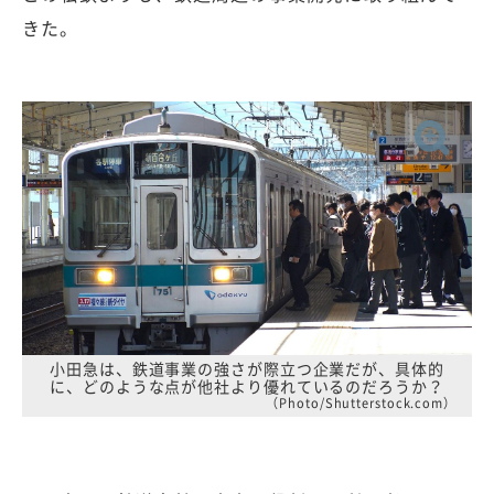
きた。
小田急は、鉄道事業の強さが際立つ企業だが、具体的
に、どのような点が他社より優れているのだろうか？
（Photo/Shutterstock.com）