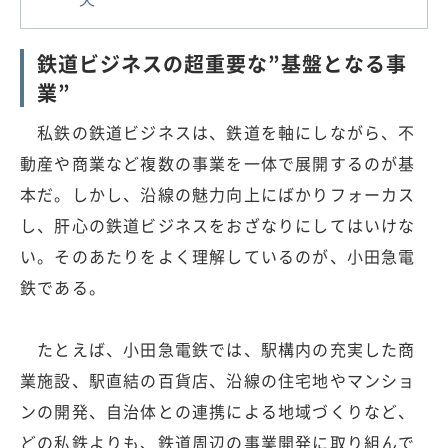
鉄道ビジネスの超重要な”基盤となる事
業”
私鉄の鉄道ビジネスは、鉄道を軸にしながら、不
動産や商業など複数の事業を一体で展開するのが基
本だ。しかし、沿線の魅力向上にばかりフォーカス
し、肝心の鉄道ビジネスをおざなりにしてはいけな
い。そのあたりをよく理解しているのが、小田急電
鉄である。
たとえば、小田急電鉄では、駅構内の充実した商
業施設、駅直結の百貨店、沿線の住宅地やマンショ
ンの開発、自治体との連携による地域づくりなど、
どの私鉄よりも、鉄道周辺の事業開発に取り組んで