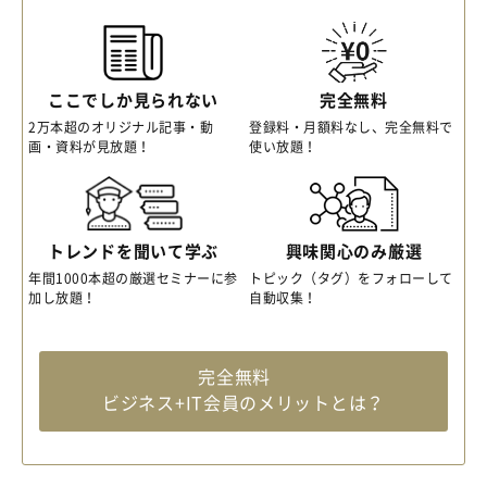
ここでしか見られない
完全無料
2万本超のオリジナル記事・動
登録料・月額料なし、完全無料で
画・資料が見放題！
使い放題！
トレンドを聞いて学ぶ
興味関心のみ厳選
年間1000本超の厳選セミナーに参
トピック（タグ）をフォローして
加し放題！
自動収集！
完全無料
ビジネス+IT会員のメリットとは？