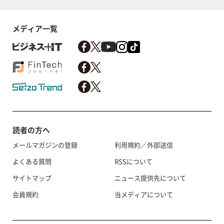
メディア一覧
読者の方へ
メールマガジンの登録
利用規約／外部送信
よくある質問
RSSについて
サイトマップ
ニュース提供先について
会員規約
当メディアについて