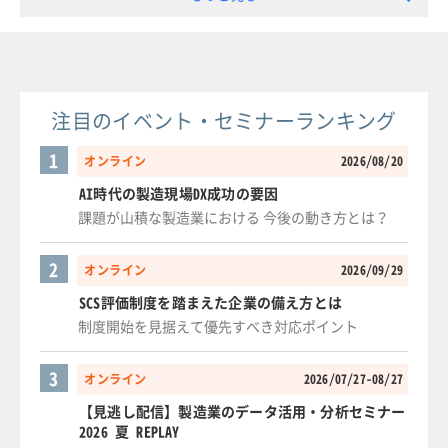
注目のイベント・セミナーランキング
1
オンライン
2026/08/20
AI時代の製造現場DX成功の要因
課題が山積な製造業における 今後の動き方とは？
2
オンライン
2026/09/29
SCS評価制度を踏まえた企業の備え方とは
制度開始を見据えて優先すべき対応ポイント
3
オンライン
2026/07/27-08/27
【見逃し配信】製造業のデータ活用・分析セミナー
2026 夏 REPLAY