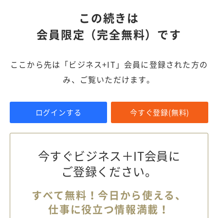
この続きは
会員限定（完全無料）です
ここから先は「ビジネス+IT」会員に登録された方の
み、ご覧いただけます。
ログインする
今すぐ登録(無料)
今すぐビジネス＋IT会員に
ご登録ください。
すべて無料！今日から使える、
仕事に役立つ情報満載！