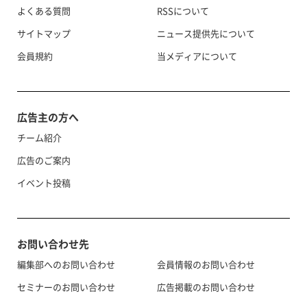
よくある質問
RSSについて
サイトマップ
ニュース提供先について
会員規約
当メディアについて
広告主の方へ
チーム紹介
広告のご案内
イベント投稿
お問い合わせ先
編集部へのお問い合わせ
会員情報のお問い合わせ
セミナーのお問い合わせ
広告掲載のお問い合わせ