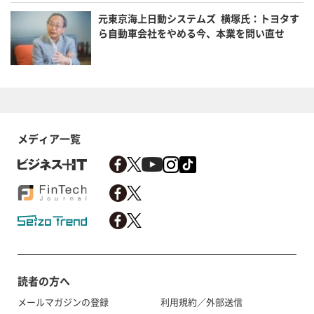
元東京海上日動システムズ 横塚氏：トヨタす
ら自動車会社をやめる今、本業を問い直せ
メディア一覧
読者の方へ
メールマガジンの登録
利用規約／外部送信