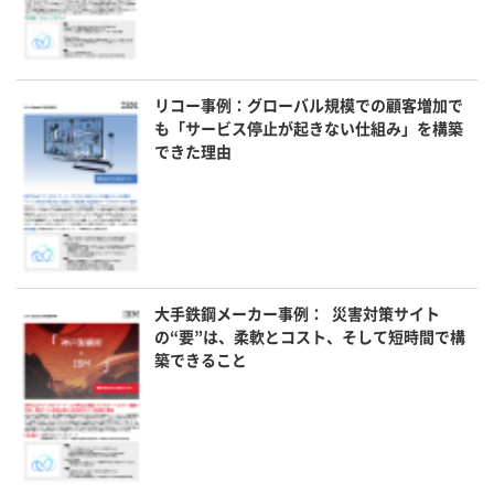
リコー事例：グローバル規模での顧客増加で
も「サービス停止が起きない仕組み」を構築
できた理由
大手鉄鋼メーカー事例： 災害対策サイト
の“要”は、柔軟とコスト、そして短時間で構
築できること