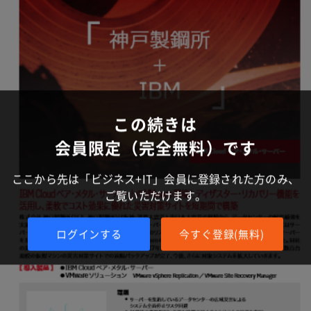
この続きは
会員限定（完全無料）です
ここから先は「ビジネス+IT」会員に登録された方のみ、
ご覧いただけます。
ログインする
今すぐ登録(無料)