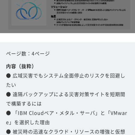
ページ数：4ページ
内容（抜粋）
● 広域災害でもシステム全面停止のリスクを回避し
たい
● 遠隔バックアップによる災害対策サイトを短期間
で構築するには
● 「IBM Cloudベア・メタル・サーバ」と「VMwar
e」を選択した理由
● 被災時の迅速なクラウド・リソースの増強と仮想