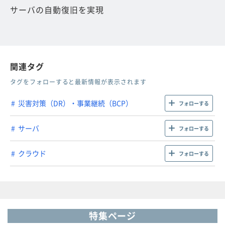
サーバの自動復旧を実現
関連タグ
タグをフォローすると最新情報が表示されます
災害対策（DR）・事業継続（BCP）
フォローする
サーバ
フォローする
クラウド
フォローする
特集ページ