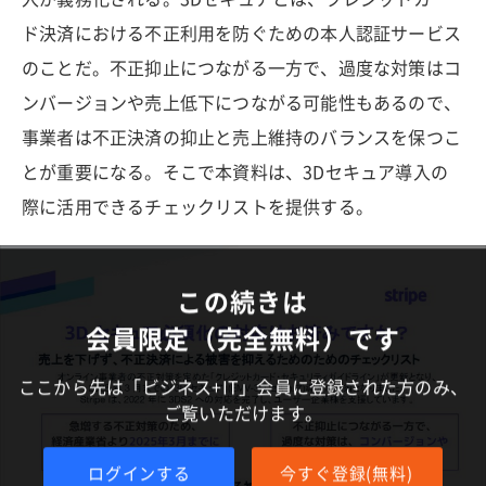
ド決済における不正利用を防ぐための本人認証サービス
のことだ。不正抑止につながる一方で、過度な対策はコ
ンバージョンや売上低下につながる可能性もあるので、
事業者は不正決済の抑止と売上維持のバランスを保つこ
とが重要になる。そこで本資料は、3Dセキュア導入の
際に活用できるチェックリストを提供する。
この続きは
会員限定（完全無料）です
ここから先は「ビジネス+IT」会員に登録された方のみ、
ご覧いただけます。
ログインする
今すぐ登録(無料)