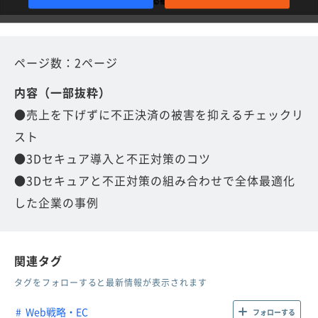
ページ数：2ページ
内容（一部抜粋）
●売上を下げずに不正決済の被害を抑えるチェックリ
スト
●3Dセキュア導入と不正対策のコツ
●3Dセキュアと不正対策の組み合わせで全体最適化
した企業の事例
関連タグ
タグをフォローすると最新情報が表示されます
Web戦略・EC
フォローする