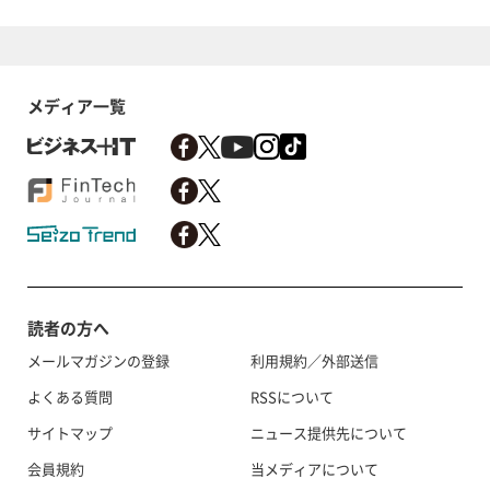
メディア一覧
読者の方へ
メールマガジンの登録
利用規約／外部送信
よくある質問
RSSについて
サイトマップ
ニュース提供先について
会員規約
当メディアについて