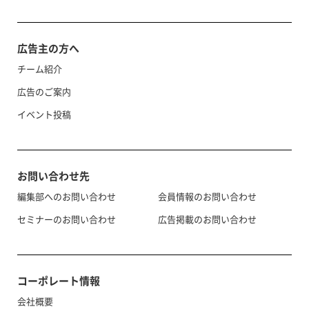
広告主の方へ
チーム紹介
広告のご案内
イベント投稿
お問い合わせ先
編集部へのお問い合わせ
会員情報のお問い合わせ
セミナーのお問い合わせ
広告掲載のお問い合わせ
コーポレート情報
会社概要