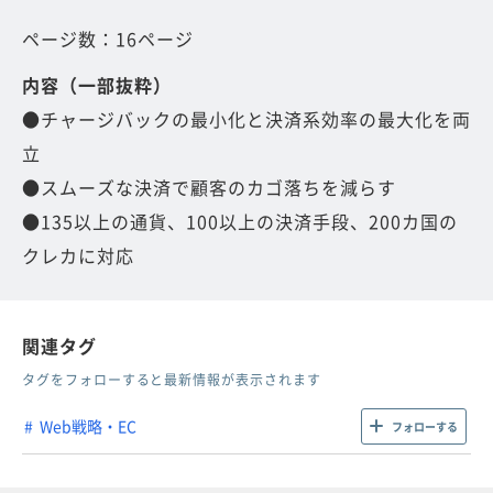
ページ数：16ページ
内容（一部抜粋）
●チャージバックの最小化と決済系効率の最大化を両
立
●スムーズな決済で顧客のカゴ落ちを減らす
●135以上の通貨、100以上の決済手段、200カ国の
クレカに対応
関連タグ
タグをフォローすると最新情報が表示されます
Web戦略・EC
フォローする