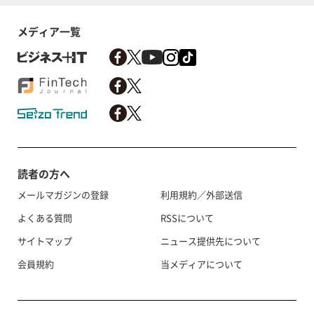
メディア一覧
読者の方へ
メールマガジンの登録
利用規約／外部送信
よくある質問
RSSについて
サイトマップ
ニュース提供先について
会員規約
当メディアについて