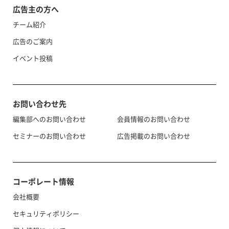
広告主の方へ
チーム紹介
広告のご案内
イベント投稿
お問い合わせ先
編集部へのお問い合わせ
会員情報のお問い合わせ
セミナーのお問い合わせ
広告掲載のお問い合わせ
コーポレート情報
会社概要
セキュリティポリシー