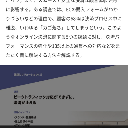
だろう。また、スムーズで安全な決済は顧客体験や売上
に影響する。ある調査では、ECの購入フォームがわか
りづらいなどの理由で、顧客の68%は決済プロセス中に
離脱、いわゆる「カゴ落ち」してしまうという。このよ
うなオンライン決済に関する5つの課題に対し、決済パ
フォーマンスの強化や135以上の通貨への対応などをま
たたく間に解決する方法を解説する。