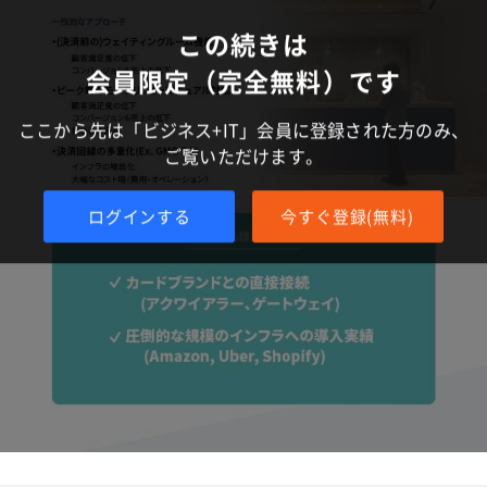
この続きは
会員限定（完全無料）です
ここから先は「ビジネス+IT」会員に登録された方のみ、
ご覧いただけます。
ログインする
今すぐ登録(無料)