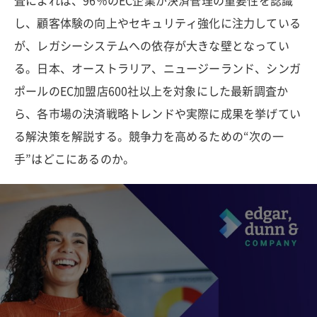
査によれば、96％のEC企業が決済管理の重要性を認識
し、顧客体験の向上やセキュリティ強化に注力している
が、レガシーシステムへの依存が大きな壁となってい
る。日本、オーストラリア、ニュージーランド、シンガ
ポールのEC加盟店600社以上を対象にした最新調査か
ら、各市場の決済戦略トレンドや実際に成果を挙げてい
る解決策を解説する。競争力を高めるための“次の一
手”はどこにあるのか。