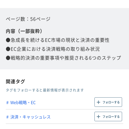
ページ数：56ページ
内容（一部抜粋）
●急成長を続けるEC市場の現状と決済の重要性
●EC企業における決済戦略の取り組み状況
●戦略的決済の重要事項や推奨される6つのステップ
関連タグ
タグをフォローすると最新情報が表示されます
Web戦略・EC
フォローする
決済・キャッシュレス
フォローする