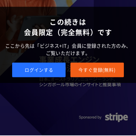
この続きは
会員限定（完全無料）です
ここから先は「ビジネス+IT」会員に登録された方のみ、
ご覧いただけます。
ログインする
今すぐ登録(無料)