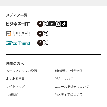
メディア一覧
読者の方へ
メールマガジンの登録
利用規約／外部送信
よくある質問
RSSについて
サイトマップ
ニュース提供先について
会員規約
当メディアについて