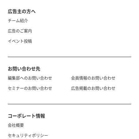
広告主の方へ
チーム紹介
広告のご案内
イベント投稿
お問い合わせ先
編集部へのお問い合わせ
会員情報のお問い合わせ
セミナーのお問い合わせ
広告掲載のお問い合わせ
コーポレート情報
会社概要
セキュリティポリシー