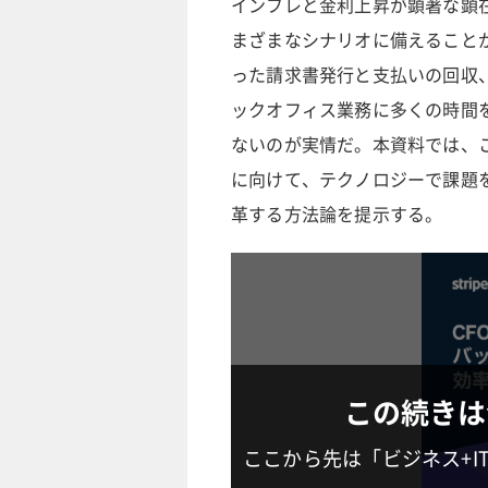
インフレと金利上昇が顕著な顕
まざまなシナリオに備えること
った請求書発行と支払いの回収
ックオフィス業務に多くの時間
ないのが実情だ。本資料では、
に向けて、テクノロジーで課題
革する方法論を提示する。
この続きは
ここから先は「ビジネス+