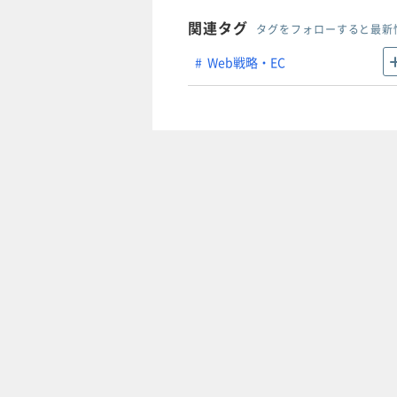
関連タグ
タグをフォローすると最新
Web戦略・EC