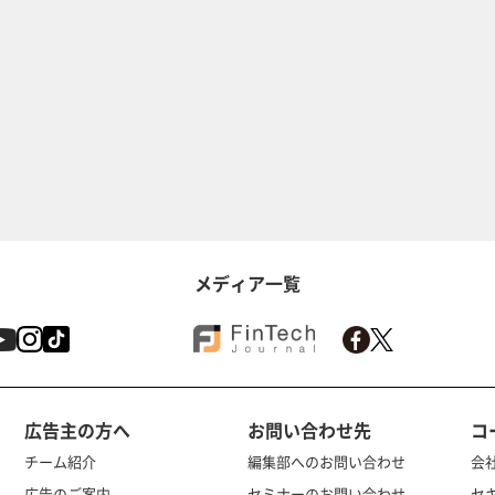
メディア一覧
広告主の方へ
お問い合わせ先
コ
チーム紹介
編集部へのお問い合わせ
会
広告のご案内
セミナーのお問い合わせ
セ