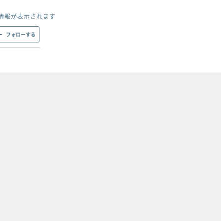
情報が表示されます
フォローする