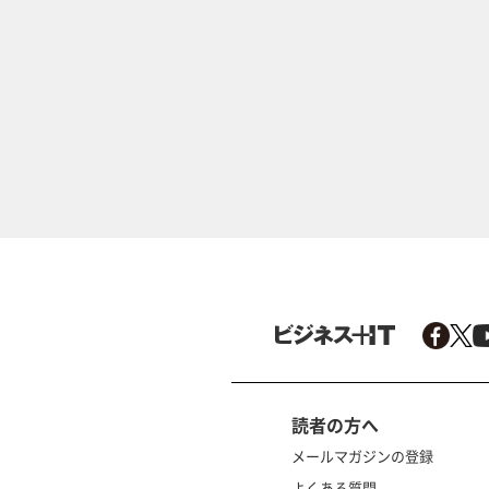
読者の方へ
メールマガジンの登録
よくある質問