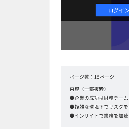
ログイ
ページ数：15ページ
内容（一部抜粋）
●企業の成功は財務チーム
●複雑な環境下でリスクを
●インサイトで業務を加速