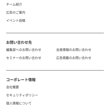
チーム紹介
広告のご案内
イベント投稿
お問い合わせ先
編集部へのお問い合わせ
会員情報のお問い合わせ
セミナーのお問い合わせ
広告掲載のお問い合わせ
コーポレート情報
会社概要
セキュリティポリシー
個人情報について