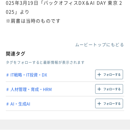
025年3月19日「バックオフィスDX＆AI DAY 東京 2
025」より
※肩書は当時のものです
ムービートップにもどる
関連タグ
タグをフォローすると最新情報が表示されます
IT戦略・IT投資・DX
フォローする
人材管理・育成・HRM
フォローする
AI・生成AI
フォローする