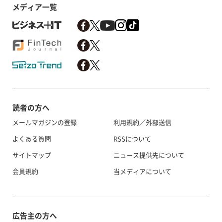
メディア一覧
読者の方へ
メールマガジンの登録
利用規約／外部送信
よくある質問
RSSについて
サイトマップ
ニュース提供先について
会員規約
当メディアについて
広告主の方へ