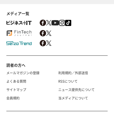
メディア一覧
読者の方へ
メールマガジンの登録
利用規約／外部送信
よくある質問
RSSについて
サイトマップ
ニュース提供先について
会員規約
当メディアについて