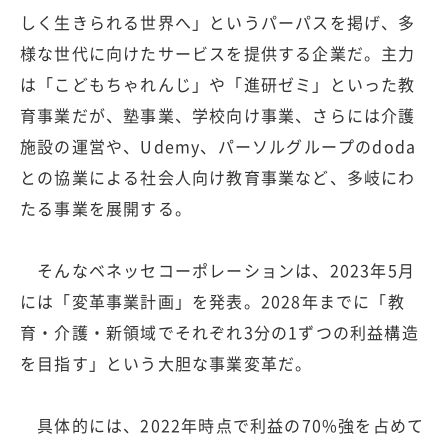
しく生きられる世界へ」というパーパスを掲げ、多
様な世代に向けたサービスを提供する企業だ。主力
は「こどもちゃれんじ」や「進研ゼミ」といった教
育事業だが、塾事業、学校向け事業、さらには介護
施設の運営や、Udemy、パーソルグループのdoda
との協業による社会人向け教育事業など、多岐にわ
たる事業を展開する。
そんなベネッセコーポレーションは、2023年5月
には「変革事業計画」を発表。2028年までに「教
育・介護・新領域でそれぞれ3分の1ずつの利益構造
を目指す」という大胆な事業変革だ。
具体的には、2022年時点で利益の70%強を占めて