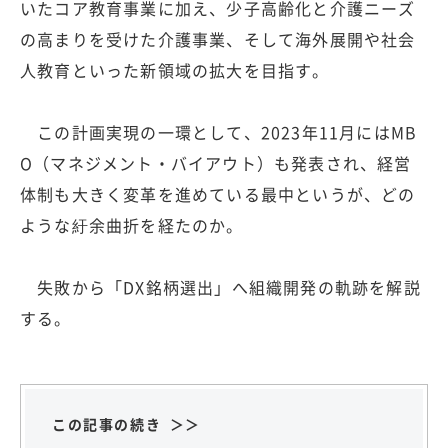
いたコア教育事業に加え、少子高齢化と介護ニーズ
の高まりを受けた介護事業、そして海外展開や社会
人教育といった新領域の拡大を目指す。
この計画実現の一環として、2023年11月にはMB
O（マネジメント・バイアウト）も発表され、経営
体制も大きく変革を進めている最中というが、どの
ような紆余曲折を経たのか。
失敗から「DX銘柄選出」へ組織開発の軌跡を解説
する。
この記事の続き ＞＞