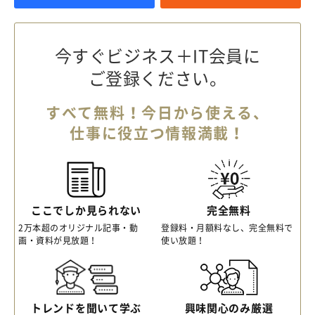
今すぐビジネス＋IT会員に
ご登録ください。
すべて無料！今日から使える、
仕事に役立つ情報満載！
ここでしか見られない
完全無料
2万本超のオリジナル記事・動
登録料・月額料なし、完全無料で
画・資料が見放題！
使い放題！
トレンドを聞いて学ぶ
興味関心のみ厳選