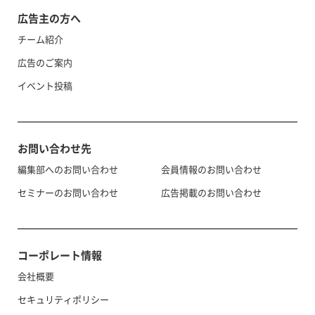
広告主の方へ
チーム紹介
広告のご案内
イベント投稿
お問い合わせ先
編集部へのお問い合わせ
会員情報のお問い合わせ
セミナーのお問い合わせ
広告掲載のお問い合わせ
コーポレート情報
会社概要
セキュリティポリシー