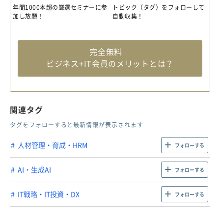
年間1000本超の厳選セミナーに参
トピック（タグ）をフォローして
加し放題！
自動収集！
完全無料
ビジネス+IT会員のメリットとは？
関連タグ
タグをフォローすると最新情報が表示されます
人材管理・育成・HRM
フォローする
AI・生成AI
フォローする
IT戦略・IT投資・DX
フォローする