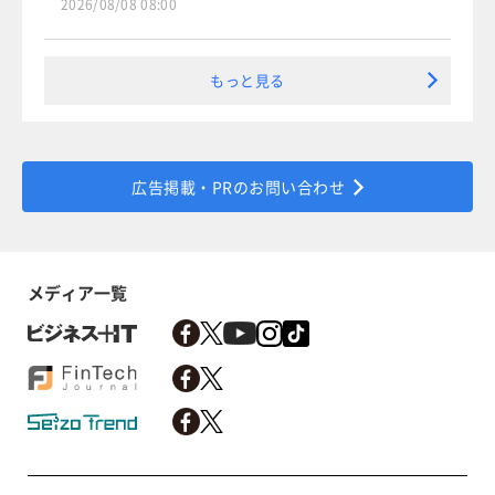
2026/08/08 08:00
もっと見る
広告掲載・PRのお問い合わせ
メディア一覧