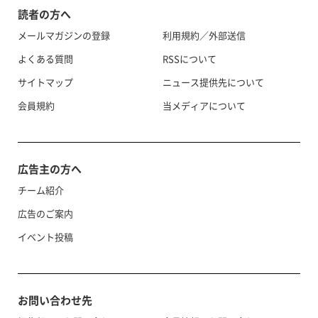
読者の方へ
メールマガジンの登録
利用規約／外部送信
よくある質問
RSSについて
サイトマップ
ニュース提供先について
会員規約
当メディアについて
広告主の方へ
チーム紹介
広告のご案内
イベント投稿
お問い合わせ先