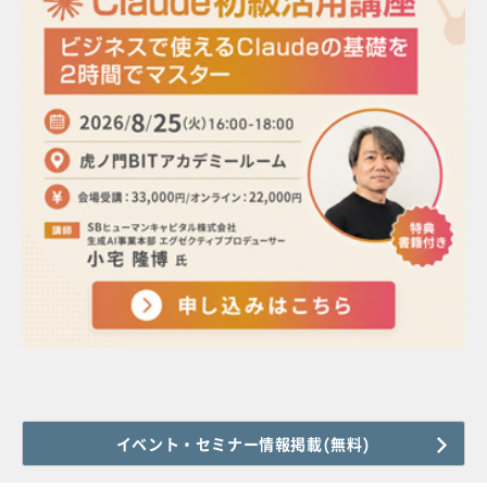
イベント・セミナー情報掲載(無料)