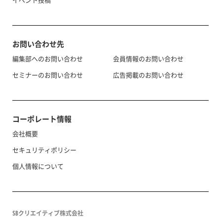
お問い合わせ先
編集部へのお問い合わせ
会員情報のお問い合わせ
セミナーのお問い合わせ
広告掲載のお問い合わせ
コーポレート情報
会社概要
セキュリティポリシー
個人情報について
SBクリエイティブ株式会社