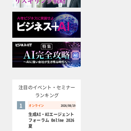
注目のイベント・セミナー
ランキング
1
オンライン
2026/08/19
生成AI・AIエージェント
フォーラム Online 2026
夏