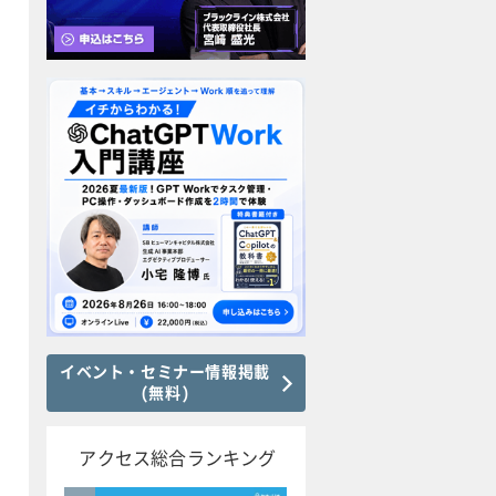
イベント・セミナー情報掲載
(無料)
アクセス総合ランキング