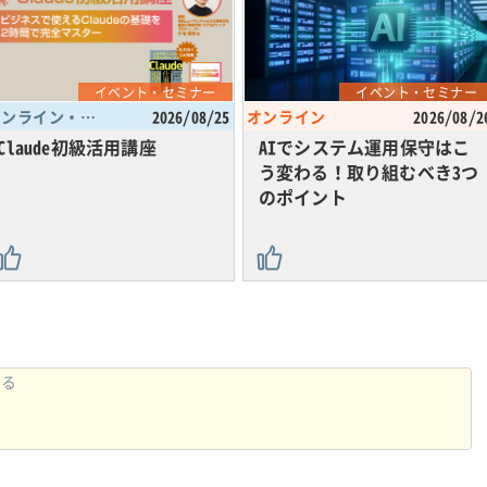
イベント・セミナー
イベント・セミナー
オンライン・東京都
2026/08/25
オンライン
2026/08/2
Claude初級活用講座
AIでシステム運用保守はこ
う変わる！取り組むべき3つ
のポイント