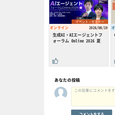
イベント・セミナー
オンライン
2026/08/19
生成AI・AIエージェントフ
ォーラム Online 2026 夏
あなたの投稿
コメントをする