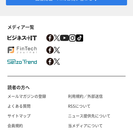
メディア一覧
読者の方へ
メールマガジンの登録
利用規約／外部送信
よくある質問
RSSについて
サイトマップ
ニュース提供先について
会員規約
当メディアについて