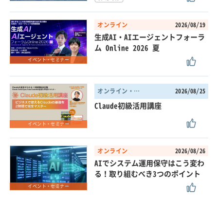
オンライン
2026/08/19
生成AI・AIエージェントフォーラ
ム Online 2026 夏
イベント・セミナー
オンライン・東京都
2026/08/25
Claude初級活用講座
イベント・セミナー
オンライン
2026/08/26
AIでシステム運用保守はこう変わ
る！取り組むべき3つのポイント
イベント・セミナー