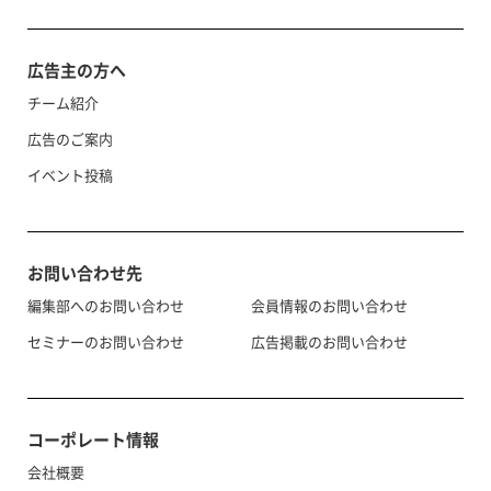
広告主の方へ
チーム紹介
広告のご案内
イベント投稿
お問い合わせ先
編集部へのお問い合わせ
会員情報のお問い合わせ
セミナーのお問い合わせ
広告掲載のお問い合わせ
コーポレート情報
会社概要