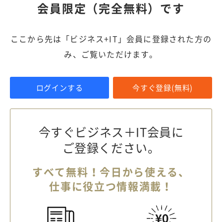
会員限定（完全無料）です
ここから先は「ビジネス+IT」会員に登録された方の
み、ご覧いただけます。
ログインする
今すぐ登録(無料)
今すぐビジネス＋IT会員に
ご登録ください。
すべて無料！今日から使える、
仕事に役立つ情報満載！