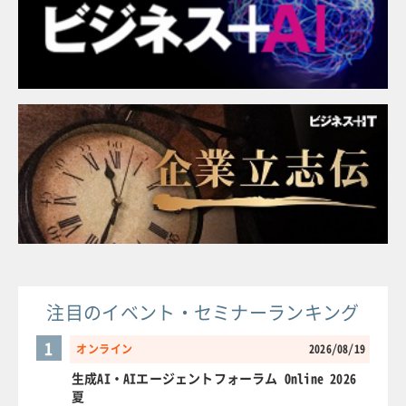
注目のイベント・セミナーランキング
1
オンライン
2026/08/19
生成AI・AIエージェントフォーラム Online 2026
夏