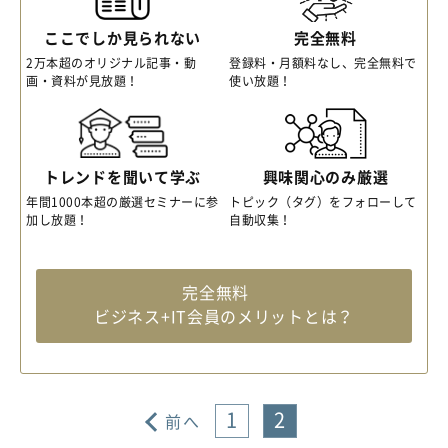
ここでしか見られない
完全無料
2万本超のオリジナル記事・動
登録料・月額料なし、完全無料で
画・資料が見放題！
使い放題！
トレンドを聞いて学ぶ
興味関心のみ厳選
年間1000本超の厳選セミナーに参
トピック（タグ）をフォローして
加し放題！
自動収集！
完全無料
ビジネス+IT会員のメリットとは？
1
2
前へ