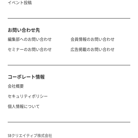
イベント投稿
お問い合わせ先
編集部へのお問い合わせ
会員情報のお問い合わせ
セミナーのお問い合わせ
広告掲載のお問い合わせ
コーポレート情報
会社概要
セキュリティポリシー
個人情報について
SBクリエイティブ株式会社