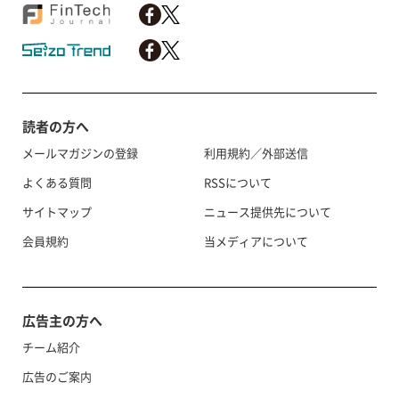
読者の方へ
メールマガジンの登録
利用規約／外部送信
よくある質問
RSSについて
サイトマップ
ニュース提供先について
会員規約
当メディアについて
広告主の方へ
チーム紹介
広告のご案内