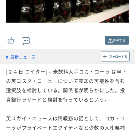
共有する
最新ニュース
フォローする
[２４日 ロイター] - 米飲料大手コカ・コーラ は傘下
の英コスタ・コーヒーについて売却の可能性を含む
選択肢を検討している。関係者が明らかにした。投
資銀行ラザードと検討を行っているという。
英スカイ・ニュースは情報筋の話として、コカ・コ
ーラがプライベートエクイティなど少数の入札候補