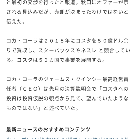
と最初の交渉を行ったと報道。秋口にオファーが示
される見込みだが、売却が決まったわけではないと
伝えた。
コカ・コーラは２０１８年にコスタを５０億ドル余
りで買収し、スターバックスやネスレ と競合してい
る。コスタは５０カ国で事業を展開する。
コカ・コーラのジェームス・クインシー最高経営責
任者（ＣＥＯ）は先月の決算説明会で「コスタへの
投資は投資仮説の観点から見て、望んでいたような
ものではない」と述べていた。
最新ニュースのおすすめコンテンツ