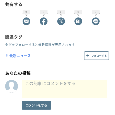
共有する
0
0
0
0
0
関連タグ
タグをフォローすると最新情報が表示されます
最新ニュース
フォローする
あなたの投稿
コメントをする