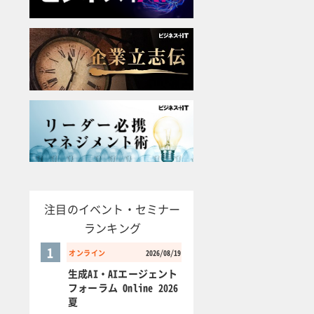
注目のイベント・セミナー
ランキング
1
オンライン
2026/08/19
生成AI・AIエージェント
フォーラム Online 2026
夏