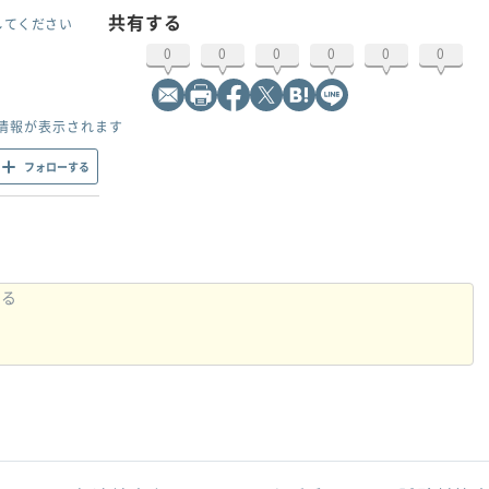
共有する
してください
0
0
0
0
0
0
情報が表示されます
フォローする