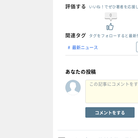
評価する
いいね！でぜひ著者を応援
0
関連タグ
タグをフォローすると最新
最新ニュース
あなたの投稿
コメントをする