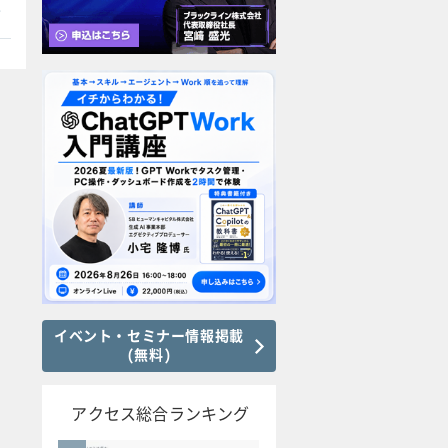
本
イベント・セミナー情報掲載
(無料)
アクセス総合ランキング