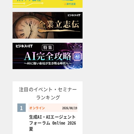
注目のイベント・セミナー
ランキング
1
オンライン
2026/08/19
生成AI・AIエージェント
フォーラム Online 2026
夏