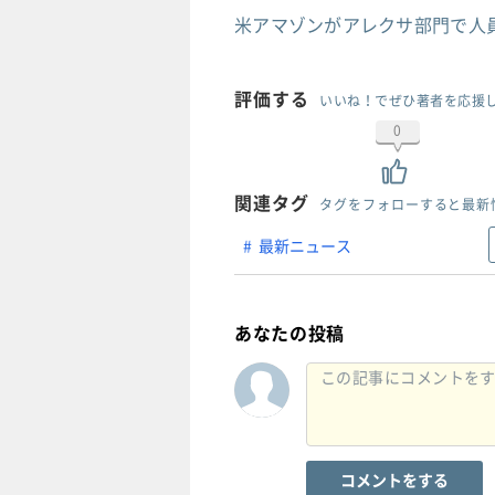
米アマゾンがアレクサ部門で人
評価する
いいね！でぜひ著者を応援
0
関連タグ
タグをフォローすると最新
最新ニュース
あなたの投稿
コメントをする