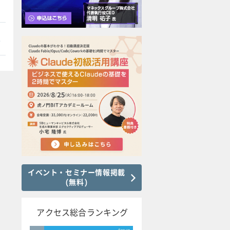
本
イベント・セミナー情報掲載
(無料)
アクセス総合ランキング