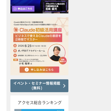
イベント・セミナー情報掲載
(無料)
アクセス総合ランキング