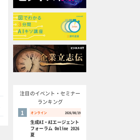
注目のイベント・セミナー
ランキング
本
1
オンライン
2026/08/19
生成AI・AIエージェント
フォーラム Online 2026
夏