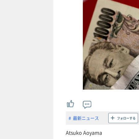
最新ニュース
フォローする
Atsuko Aoyama