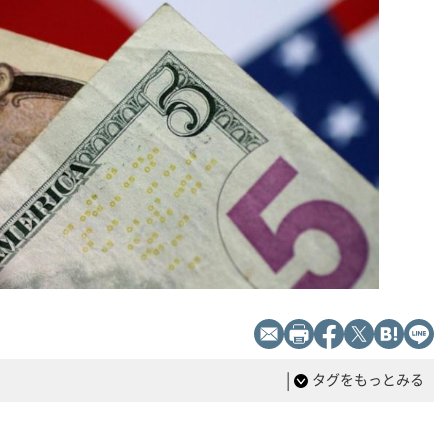
|
タグをもっとみる