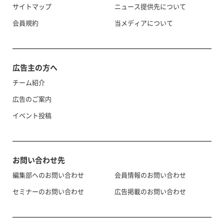
サイトマップ
ニュース提供先について
会員規約
当メディアについて
広告主の方へ
チーム紹介
広告のご案内
イベント投稿
お問い合わせ先
編集部へのお問い合わせ
会員情報のお問い合わせ
セミナーのお問い合わせ
広告掲載のお問い合わせ