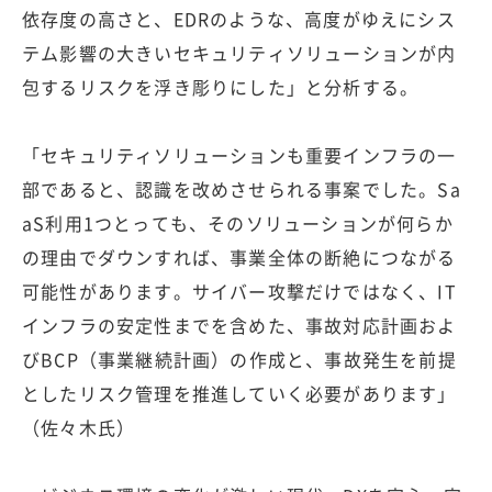
依存度の高さと、EDRのような、高度がゆえにシス
テム影響の大きいセキュリティソリューションが内
包するリスクを浮き彫りにした」と分析する。
「セキュリティソリューションも重要インフラの一
部であると、認識を改めさせられる事案でした。Sa
aS利用1つとっても、そのソリューションが何らか
の理由でダウンすれば、事業全体の断絶につながる
可能性があります。サイバー攻撃だけではなく、IT
インフラの安定性までを含めた、事故対応計画およ
びBCP（事業継続計画）の作成と、事故発生を前提
としたリスク管理を推進していく必要があります」
（佐々木氏）