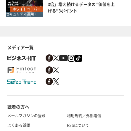
3倍」増え続けるデータの“価値を上
ホワイトペーパー
げる”3ポイント
セキュリティ運用・SOC・SIEM・ログ管理
メディア一覧
読者の方へ
メールマガジンの登録
利用規約／外部送信
よくある質問
RSSについて