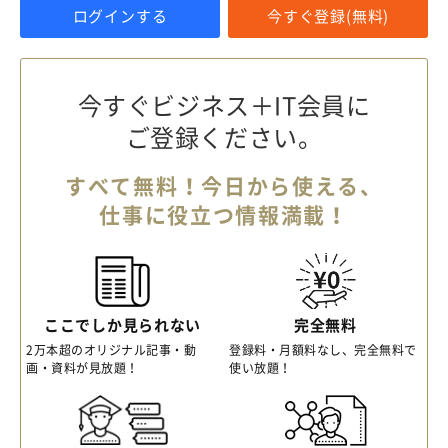
ログインする
今すぐ登録(無料)
今すぐビジネス＋IT会員に
ご登録ください。
すべて無料！今日から使える、
仕事に役立つ情報満載！
ここでしか見られない
完全無料
2万本超のオリジナル記事・動
登録料・月額料なし、完全無料で
画・資料が見放題！
使い放題！