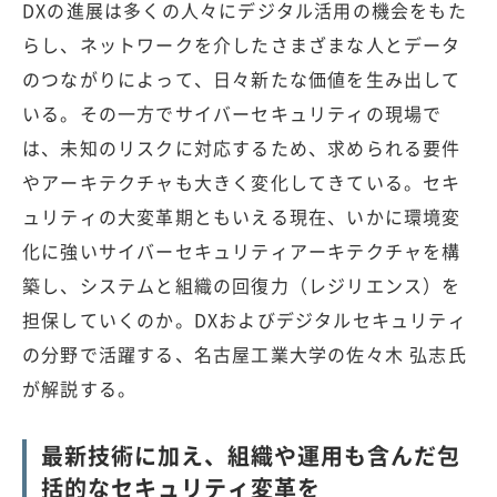
DXの進展は多くの人々にデジタル活用の機会をもた
らし、ネットワークを介したさまざまな人とデータ
のつながりによって、日々新たな価値を生み出して
いる。その一方でサイバーセキュリティの現場で
は、未知のリスクに対応するため、求められる要件
やアーキテクチャも大きく変化してきている。セキ
ュリティの大変革期ともいえる現在、いかに環境変
化に強いサイバーセキュリティアーキテクチャを構
築し、システムと組織の回復力（レジリエンス）を
担保していくのか。DXおよびデジタルセキュリティ
の分野で活躍する、名古屋工業大学の佐々木 弘志氏
が解説する。
最新技術に加え、組織や運用も含んだ包
括的なセキュリティ変革を