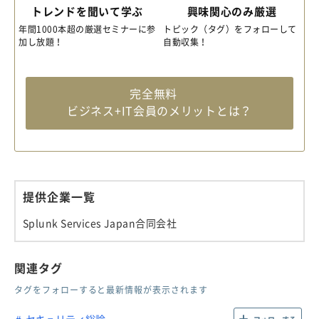
トレンドを聞いて学ぶ
興味関心のみ厳選
年間1000本超の厳選セミナーに参
トピック（タグ）をフォローして
加し放題！
自動収集！
完全無料
ビジネス+IT会員のメリットとは？
提供企業一覧
Splunk Services Japan合同会社
関連タグ
タグをフォローすると最新情報が表示されます