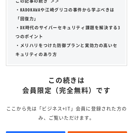
この記事の続き ＞＞
・KADOKAWAや江崎グリコの事件から学ぶべきは
「回復力」
・DX時代のサイバーセキュリティ課題を解決する3
つのポイント
・メリハリをつけた防御プランと実効力の高いセ
キュリティのあり方
この続きは
会員限定（完全無料）です
ここから先は「ビジネス+IT」会員に登録された方の
み、ご覧いただけます。