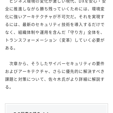
ビジネス環境の変化が激しい現代、DXを安心・安
全に推進しながら勝ち残っていくためには、環境変
化に強いアーキテクチャが不可欠だ。それを実現す
るには、最新のセキュリティ技術を導入するだけで
なく、組織体制や運用を含んだ「守り方」全体を、
トランスフォーメーション（変革）していく必要が
ある。
次章から、そうしたサイバーセキュリティの要件
およびアーキテクチャ、さらに優先的に解決すべき
課題と対策について、佐々木氏がより詳細に解説す
る。