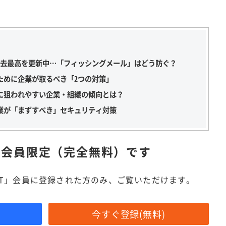
過去最高を更新中…「フィッシングメール」はどう防ぐ？
ために企業が取るべき「2つの対策」
に狙われやすい企業・組織の傾向とは？
業が「まずすべき」セキュリティ対策
は
会員限定（完全無料）です
IT」会員に登録された方のみ、ご覧いただけます。
今すぐ登録(無料)