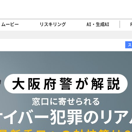
ムービー
リスキリング
AI・生成AI
ス