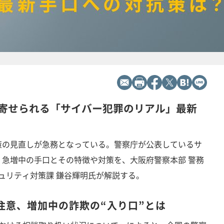
寄せられる「サイバー犯罪のリアル」最新
策の見直しが急務となっている。警察庁が公表しているサ
急増中の手口とその特徴や対策を、大阪府警察本部 警務
キュリティ対策課 鎌谷輝明氏が解説する。
注意、増加中の詐欺の“入り口”とは