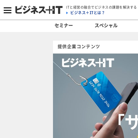
ITと経営の融合でビジネスの課題を解決する
ビジネス＋ITとは？
セミナー
スペシャル
提供企業コンテンツ