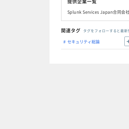
提供企業一覧
Splunk Services Japan合同会
関連タグ
タグをフォローすると最新
セキュリティ総論