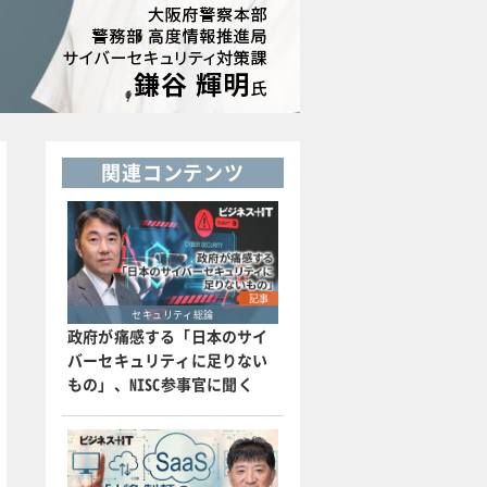
関連コンテンツ
記事
セキュリティ総論
政府が痛感する「日本のサイ
バーセキュリティに足りない
もの」、NISC参事官に聞く