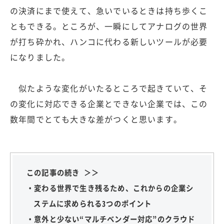
の決済にまで使えて、急いでいるときは持ち歩くこ
ともできる。ところが、一瞬にしてアナログの世界
が打ち砕かれ、ハンコに代わる新しいツールが必要
になりました。
似たような変化がいたるところで起きていて、そ
の変化に対応できる企業とできない企業では、この
数年間でとても大きな差がつくと思います。
この記事の続き ＞＞
・変わる世界で生き残るため、これからの企業シ
ステムに求められる3つのポイント
・意外と少ない“マルチベンダー対応”のクラウド