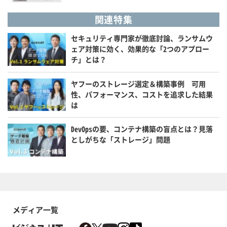
関連特集
セキュリティ専門家が徹底討論、ランサムウ
ェア対策に効く、効果的な「2つのアプロー
チ」とは？
ヤフーのストレージ選定＆構築事例 可用
性、パフォーマンス、コストを追求した結果
は
DevOpsの要、コンテナ構築の盲点とは？見落
としがちな「ストレージ」問題
メディア一覧