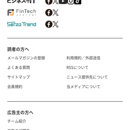
読者の方へ
メールマガジンの登録
利用規約／外部送信
よくある質問
RSSについて
サイトマップ
ニュース提供先について
会員規約
当メディアについて
広告主の方へ
チーム紹介