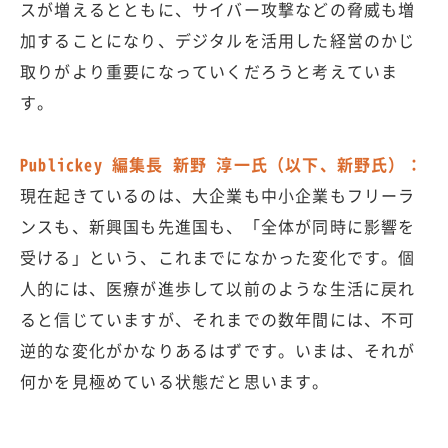
スが増えるとともに、サイバー攻撃などの脅威も増
加することになり、デジタルを活用した経営のかじ
取りがより重要になっていくだろうと考えていま
す。
Publickey 編集長 新野 淳一氏（以下、新野氏）：
現在起きているのは、大企業も中小企業もフリーラ
ンスも、新興国も先進国も、「全体が同時に影響を
受ける」という、これまでになかった変化です。個
人的には、医療が進歩して以前のような生活に戻れ
ると信じていますが、それまでの数年間には、不可
逆的な変化がかなりあるはずです。いまは、それが
何かを見極めている状態だと思います。