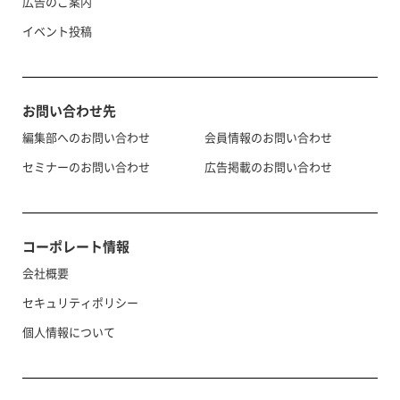
広告のご案内
イベント投稿
お問い合わせ先
編集部へのお問い合わせ
会員情報のお問い合わせ
セミナーのお問い合わせ
広告掲載のお問い合わせ
コーポレート情報
会社概要
セキュリティポリシー
個人情報について