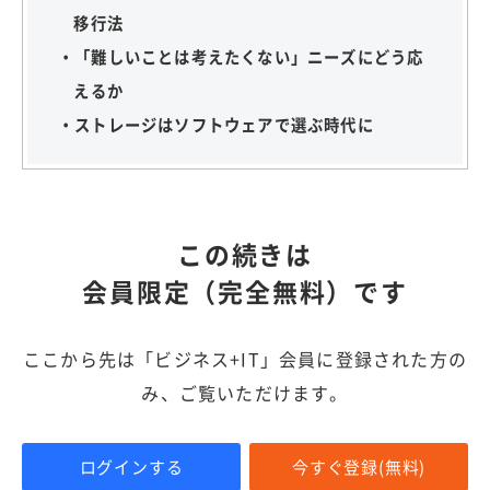
移行法
・「難しいことは考えたくない」ニーズにどう応
えるか
・ストレージはソフトウェアで選ぶ時代に
この続きは
会員限定（完全無料）です
ここから先は「ビジネス+IT」会員に登録された方の
み、ご覧いただけます。
ログインする
今すぐ登録(無料)