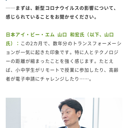
──まずは、新型コロナウイルスの影響について、
感じられていることをお聞かせください。
日本アイ・ビー・エム 山口 和宏氏（以下、山口
氏）：
この2カ月で、数年分のトランスフォーメーシ
ョンが一気に起きた印象です。特に人とテクノロジ
ーの距離が縮まったことを強く感じます。たとえ
ば、小中学生がリモートで授業に参加したり、高齢
者が電子申請にチャレンジしたり……。