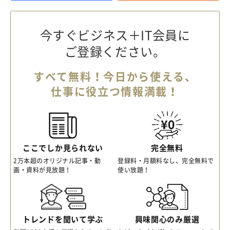
今すぐビジネス＋IT会員に
ご登録ください。
すべて無料！今日から使える、
仕事に役立つ情報満載！
ここでしか見られない
完全無料
2万本超のオリジナル記事・動
登録料・月額料なし、完全無料で
画・資料が見放題！
使い放題！
トレンドを聞いて学ぶ
興味関心のみ厳選