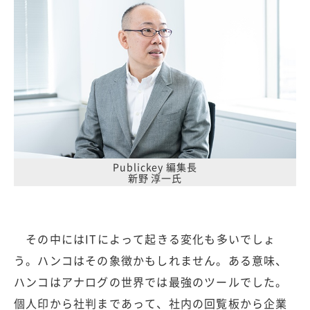
Publickey 編集長
新野 淳一氏
その中にはITによって起きる変化も多いでしょ
う。ハンコはその象徴かもしれません。ある意味、
ハンコはアナログの世界では最強のツールでした。
個人印から社判まであって、社内の回覧板から企業