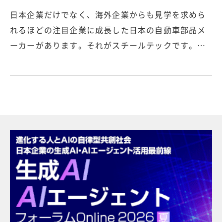
日本企業だけでなく、海外企業からも見学を求めら
れるほどの注目企業に成長した日本の自動車部品メ
ーカーがあります。それがスチールテックです。…