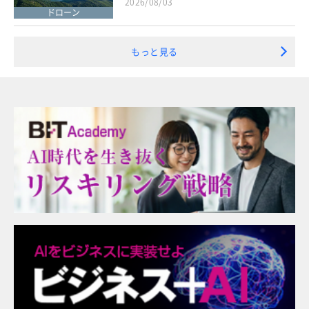
2026/08/03
ドローン
もっと見る