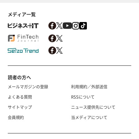
メディア一覧
読者の方へ
メールマガジンの登録
利用規約／外部送信
よくある質問
RSSについて
サイトマップ
ニュース提供先について
会員規約
当メディアについて