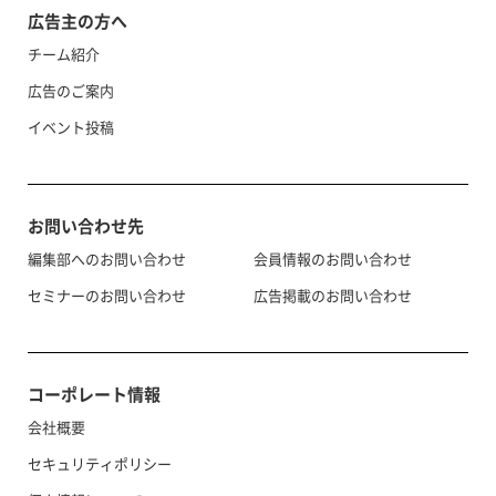
広告主の方へ
チーム紹介
広告のご案内
イベント投稿
お問い合わせ先
編集部へのお問い合わせ
会員情報のお問い合わせ
セミナーのお問い合わせ
広告掲載のお問い合わせ
コーポレート情報
会社概要
セキュリティポリシー