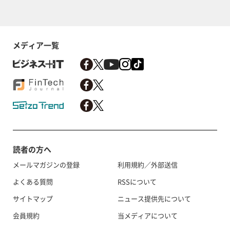
メディア一覧
読者の方へ
メールマガジンの登録
利用規約／外部送信
よくある質問
RSSについて
サイトマップ
ニュース提供先について
会員規約
当メディアについて