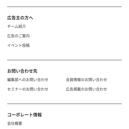
広告主の方へ
チーム紹介
広告のご案内
イベント投稿
お問い合わせ先
編集部へのお問い合わせ
会員情報のお問い合わせ
セミナーのお問い合わせ
広告掲載のお問い合わせ
コーポレート情報
会社概要