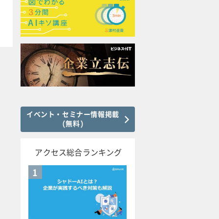
イベント・セミナー情報掲載
(無料)
アクセス総合ランキング
1