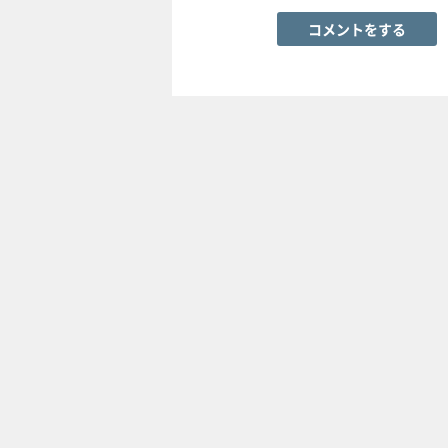
コメントをする