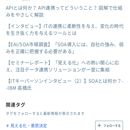
APIとは何か？ API連携ってどういうこと？ 図解で仕組
みをやさしく解説
【インタビュー】ITの連携に柔軟性を与え、変化の時代
を生き抜く力を与えるツールとは
【EAI/SOA市場調査】「SOA導入には、自社の強み、弱
みを正確に把握する必要がある」
【セミナーレポート】「見える化」への熱い関心に応
え、注目データ連携ソリューションが一堂に集結
【ITキーパーソンインタビュー（2）】SOAとは何か？-
-IBM 高橋氏
関連タグ
タグをフォローすると最新情報が表示されます
見える化・意思決定
フォローする