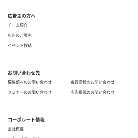
広告主の方へ
チーム紹介
広告のご案内
イベント投稿
お問い合わせ先
編集部へのお問い合わせ
会員情報のお問い合わせ
セミナーのお問い合わせ
広告掲載のお問い合わせ
コーポレート情報
会社概要