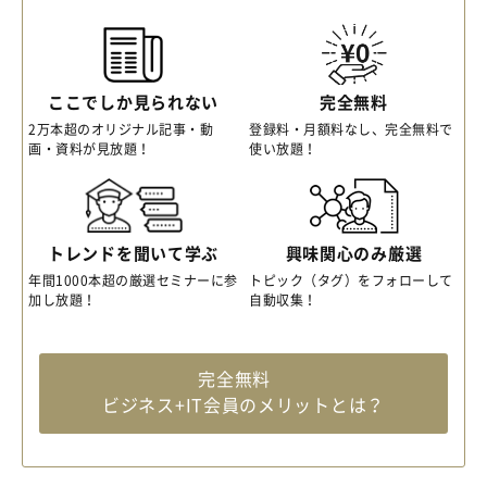
ここでしか見られない
完全無料
2万本超のオリジナル記事・動
登録料・月額料なし、完全無料で
画・資料が見放題！
使い放題！
トレンドを聞いて学ぶ
興味関心のみ厳選
年間1000本超の厳選セミナーに参
トピック（タグ）をフォローして
加し放題！
自動収集！
完全無料
ビジネス+IT会員のメリットとは？