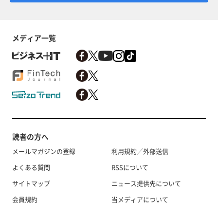
メディア一覧
読者の方へ
メールマガジンの登録
利用規約／外部送信
よくある質問
RSSについて
サイトマップ
ニュース提供先について
会員規約
当メディアについて