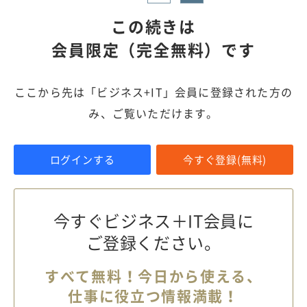
この続きは
会員限定（完全無料）です
ここから先は「ビジネス+IT」会員に登録された方の
み、ご覧いただけます。
ログインする
今すぐ登録(無料)
今すぐビジネス＋IT会員に
ご登録ください。
すべて無料！今日から使える、
仕事に役立つ情報満載！