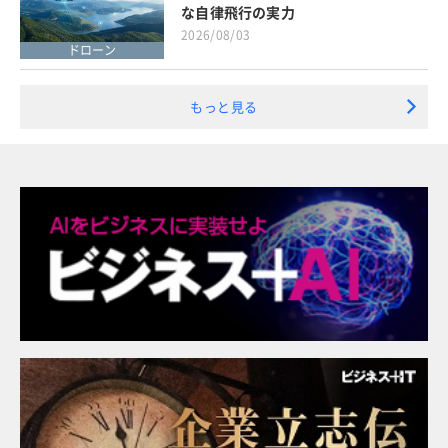
な自律飛行の実力
2026/08/03
ドローン
もっと見る