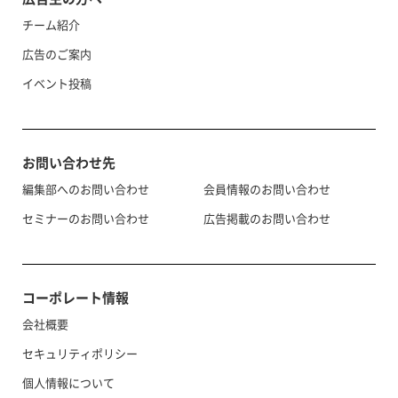
チーム紹介
広告のご案内
イベント投稿
お問い合わせ先
編集部へのお問い合わせ
会員情報のお問い合わせ
セミナーのお問い合わせ
広告掲載のお問い合わせ
コーポレート情報
会社概要
セキュリティポリシー
個人情報について