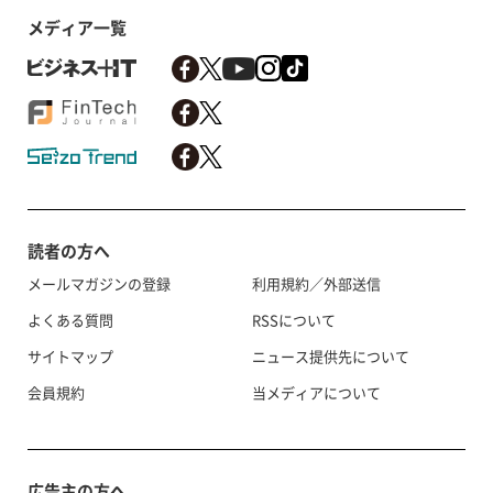
メディア一覧
読者の方へ
メールマガジンの登録
利用規約／外部送信
よくある質問
RSSについて
サイトマップ
ニュース提供先について
会員規約
当メディアについて
広告主の方へ