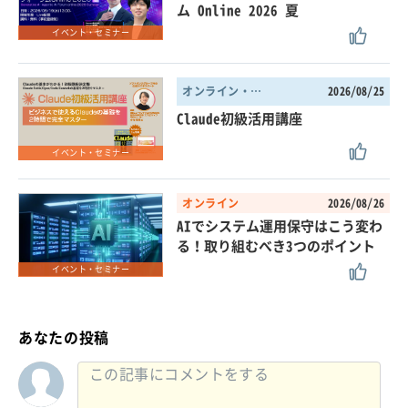
ム Online 2026 夏
イベント・セミナー
オンライン・東京都
2026/08/25
Claude初級活用講座
イベント・セミナー
オンライン
2026/08/26
AIでシステム運用保守はこう変わ
る！取り組むべき3つのポイント
イベント・セミナー
あなたの投稿