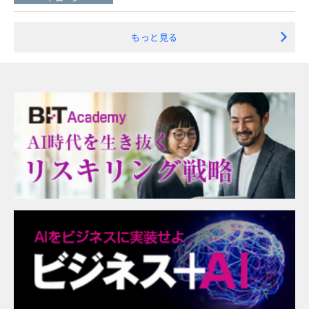
もっと見る