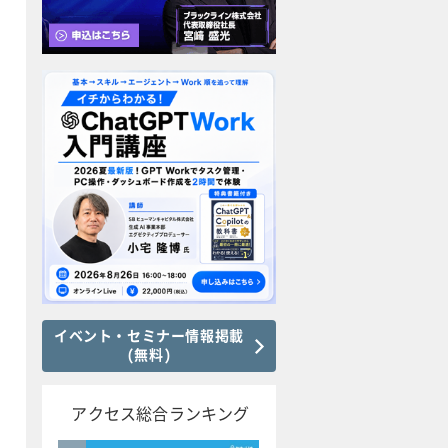
イベント・セミナー情報掲載
(無料)
アクセス総合ランキング