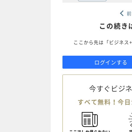
前
この続き
ここから先は「ビジネス+
ログインする
今すぐビジネ
すべて無料！今日
ここでしか見られない