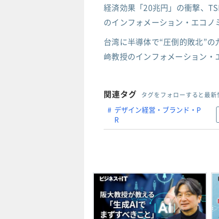
経済効果「20兆円」の衝撃、T
のインフォメーション・エコノミ
台湾に半導体で“圧倒的敗北”の
﨑教授のインフォメーション・エ
関連タグ
タグをフォローすると最新
デザイン経営・ブランド・P
R