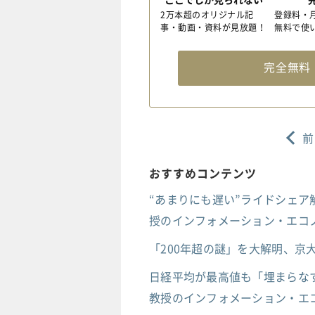
2万本超のオリジナル記
登録料・
事・動画・資料が見放題！
無料で使
完全無
前
おすすめコンテンツ
“あまりにも遅い”ライドシェア
授のインフォメーション・エコノ
「200年超の謎」を大解明、
日経平均が最高値も「埋まらなす
教授のインフォメーション・エコ