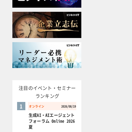
注目のイベント・セミナー
ランキング
1
オンライン
2026/08/19
生成AI・AIエージェント
フォーラム Online 2026
夏