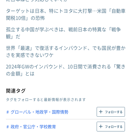
ターゲットは日本、特にトヨタに大打撃…米国「自動車
関税10倍」の恐怖
孤立する中国が学ぶべきは、戦前日本の特異な「戦争
観」だ
世界「最速」で復活するインバウンド、でも国民が豊か
さを実感できないワケ
2024年GWのインバウンド、10日間で消費される「驚き
の金額」とは
関連タグ
タグをフォローすると最新情報が表示されます
グローバル・地政学・国際情勢
フォローする
政府・官公庁・学校教育
フォローする