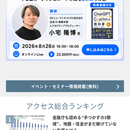
イベント・セミナー情報掲載(無料)
アクセス総合ランキング
金融庁も認める“手つかずの3領
1
域”、地銀・信金がまだ稼げていな
い支援とは？