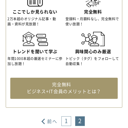
ここでしか見られない
完全無料
2万本超のオリジナル記事・動
登録料・月額料なし、完全無料で
画・資料が見放題！
使い放題！
トレンドを聞いて学ぶ
興味関心のみ厳選
年間1000本超の厳選セミナーに参
トピック（タグ）をフォローして
加し放題！
自動収集！
完全無料
ビジネス+IT会員のメリットとは？
1
2
前へ