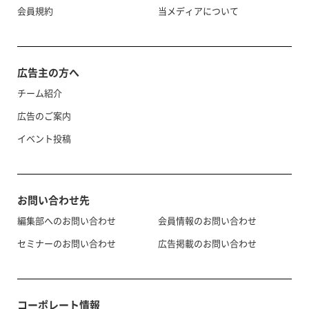
会員規約
当メディアについて
広告主の方へ
チーム紹介
広告のご案内
イベント投稿
お問い合わせ先
編集部へのお問い合わせ
会員情報のお問い合わせ
セミナーのお問い合わせ
広告掲載のお問い合わせ
コーポレート情報