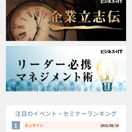
注目のイベント・セミナーランキング
1
オンライン
2026/08/19