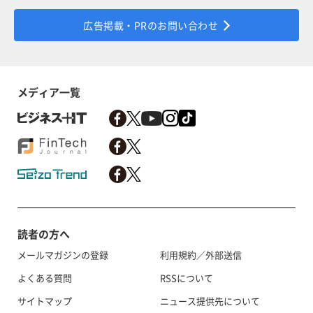
広告掲載・PRのお問い合わせ
メディア一覧
読者の方へ
メールマガジンの登録
利用規約／外部送信
よくある質問
RSSについて
サイトマップ
ニュース提供先について