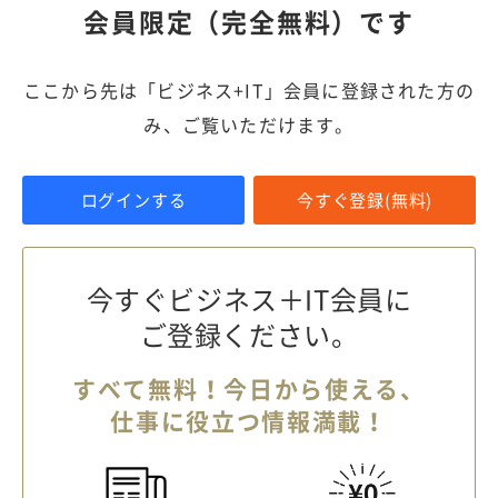
会員限定（完全無料）です
ここから先は「ビジネス+IT」会員に登録された方の
み、ご覧いただけます。
ログインする
今すぐ登録(無料)
今すぐビジネス＋IT会員に
ご登録ください。
すべて無料！今日から使える、
仕事に役立つ情報満載！