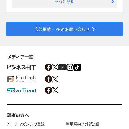
もっと見る
広告掲載・PRのお問い合わせ
メディア一覧
読者の方へ
メールマガジンの登録
利用規約／外部送信