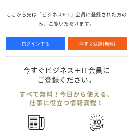
ここから先は「ビジネス+IT」会員に登録された方の
み、ご覧いただけます。
ログインする
今すぐ登録(無料)
今すぐビジネス＋IT会員に
ご登録ください。
すべて無料！今日から使える、
仕事に役立つ情報満載！