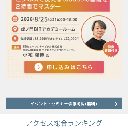
イベント・セミナー情報掲載(無料)
アクセス総合ランキング