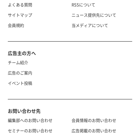
よくある質問
RSSについて
サイトマップ
ニュース提供先について
会員規約
当メディアについて
広告主の方へ
チーム紹介
広告のご案内
イベント投稿
お問い合わせ先
編集部へのお問い合わせ
会員情報のお問い合わせ
セミナーのお問い合わせ
広告掲載のお問い合わせ