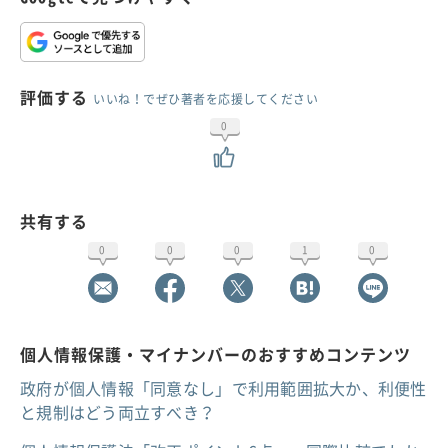
評価する
いいね！でぜひ著者を応援してください
0
共有する
0
0
0
1
0
個人情報保護・マイナンバーのおすすめコンテンツ
政府が個人情報「同意なし」で利用範囲拡大か、利便性
と規制はどう両立すべき？