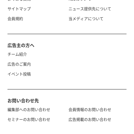
サイトマップ
ニュース提供先について
会員規約
当メディアについて
広告主の方へ
チーム紹介
広告のご案内
イベント投稿
お問い合わせ先
編集部へのお問い合わせ
会員情報のお問い合わせ
セミナーのお問い合わせ
広告掲載のお問い合わせ