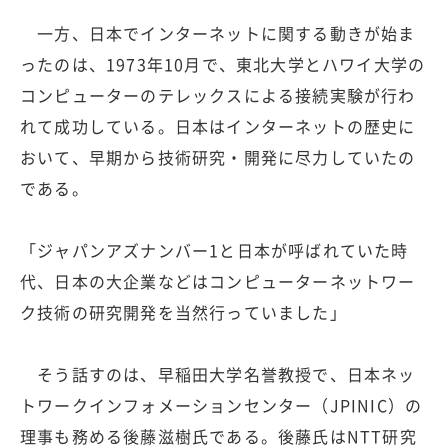
一方、日本でインターネットに関する動きが始ま
ったのは、1973年10月で、東北大学とハワイ大学の
コンピューターのテレックスによる接続実験が行わ
れて成功している。日本はインターネットの歴史に
おいて、早期から技術研究・開発に尽力していたの
である。
「ジャパンアズナンバー1と日本が呼ばれていた時
代、日本の大企業などはコンピューターネットワー
ク技術の研究開発を当然行っていました」
そう話すのは、早稲田大学名誉教授で、日本ネッ
トワークインフォメーションセンター（JPINIC）の
理事も務める後藤滋樹氏である。後藤氏はNTT研究