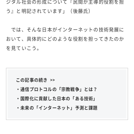
ジタル社会の形成について『民間が主導的役割を担
う』と明記されています」（後藤氏）
では、そんな日本がインターネットの技術発展に
おいて、具体的にどのような役割を担ってきたのか
を見ていこう。
この記事の続き >>
・通信プロトコルの「宗教戦争」とは？
・国際化に貢献した日本の「ある技術」
・未来の「インターネット」予測と課題