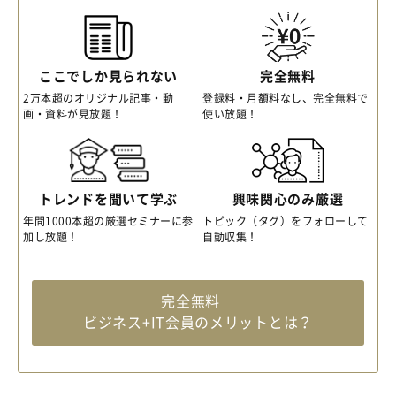
ここでしか見られない
完全無料
2万本超のオリジナル記事・動
登録料・月額料なし、完全無料で
画・資料が見放題！
使い放題！
トレンドを聞いて学ぶ
興味関心のみ厳選
年間1000本超の厳選セミナーに参
トピック（タグ）をフォローして
加し放題！
自動収集！
完全無料
ビジネス+IT会員のメリットとは？