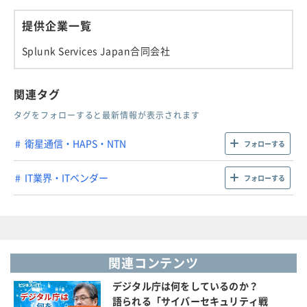
提供企業一覧
Splunk Services Japan合同会社
関連タグ
タグをフォローすると最新情報が表示されます
衛星通信・HAPS・NTN
フォローする
IT業界・ITベンダー
フォローする
関連コンテンツ
デジタル庁は何をしているのか？
語られる「サイバーセキュリティ戦