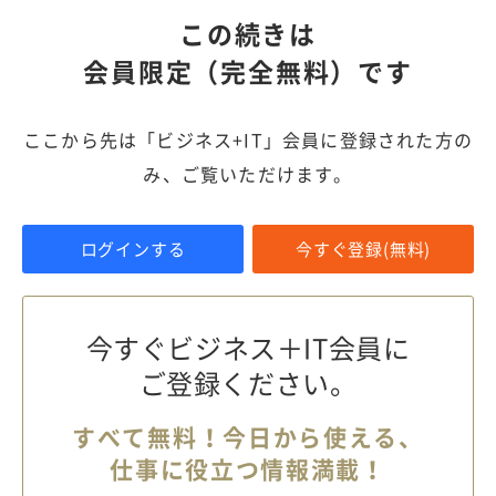
この続きは
会員限定（完全無料）です
ここから先は「ビジネス+IT」会員に登録された方の
み、ご覧いただけます。
ログインする
今すぐ登録(無料)
今すぐビジネス＋IT会員に
ご登録ください。
すべて無料！今日から使える、
仕事に役立つ情報満載！