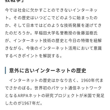
今では社会に欠かすことのできないインターネッ
ト。その歴史はいつどこでどのように始まったの
か、そして日本ではどのような技術発展を遂げてき
たのだろうか。早稲田大学名誉教授の後藤滋樹氏
が、インターネット技術の歴史と今日の特徴を紐解
きながら、今後のインターネット活用において意識
するべきポイントを解説する。
意外に古いインターネットの歴史
インターネットの歴史はかなり古く、1960年代ま
でさかのぼる。世界初のパケット通信ネットワーク
となるARPAネットの研究プロジェクトが米国で発足
したのが1967年だ。