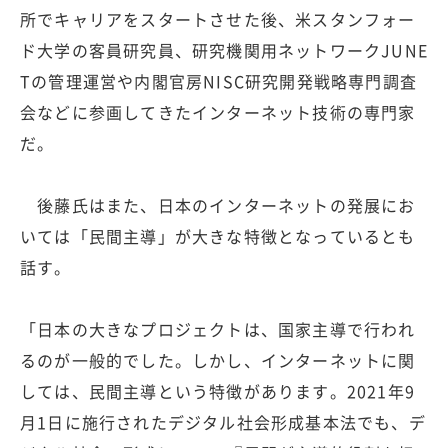
所でキャリアをスタートさせた後、米スタンフォー
ド大学の客員研究員、研究機関用ネットワークJUNE
Tの管理運営や内閣官房NISC研究開発戦略専門調査
会などに参画してきたインターネット技術の専門家
だ。
後藤氏はまた、日本のインターネットの発展にお
いては「民間主導」が大きな特徴となっているとも
話す。
「日本の大きなプロジェクトは、国家主導で行われ
るのが一般的でした。しかし、インターネットに関
しては、民間主導という特徴があります。2021年9
月1日に施行されたデジタル社会形成基本法でも、デ