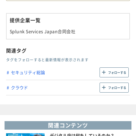
提供企業一覧
Splunk Services Japan合同会社
関連タグ
タグをフォローすると最新情報が表示されます
セキュリティ総論
フォローする
クラウド
フォローする
関連コンテンツ
デジタル庁は何をしているのか？