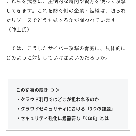
これらを武器に、圧倒的な時間や資源を使って攻撃
してきます。これを防ぐ側の企業・組織は、限られ
たリソースでどう対処するかが問われています」
（仲上氏）
では、こうしたサイバー攻撃の脅威に、具体的に
どのように対処していけばよいのだろうか。
この記事の続き ＞＞
・クラウド利用ではどこが狙われるのか
・クラウドセキュリティにおける「3つの課題」
・セキュリティ強化に超需要な「CCoE」とは