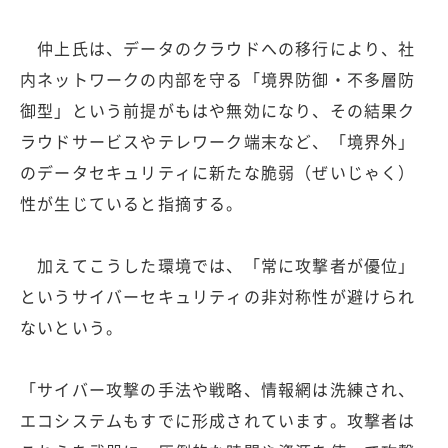
仲上氏は、データのクラウドへの移行により、社
内ネットワークの内部を守る「境界防御・不多層防
御型」という前提がもはや無効になり、その結果ク
ラウドサービスやテレワーク端末など、「境界外」
のデータセキュリティに新たな脆弱（ぜいじゃく）
性が生じていると指摘する。
加えてこうした環境では、「常に攻撃者が優位」
というサイバーセキュリティの非対称性が避けられ
ないという。
「サイバー攻撃の手法や戦略、情報網は洗練され、
エコシステムもすでに形成されています。攻撃者は