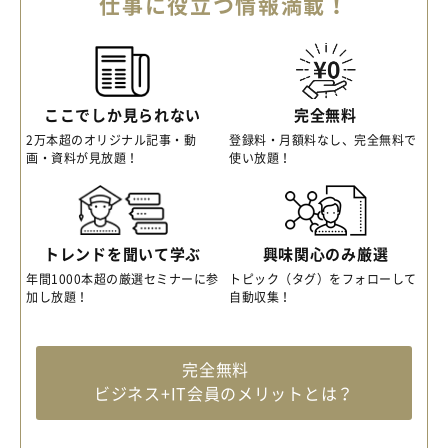
仕事に役立つ情報満載！
ここでしか見られない
完全無料
2万本超のオリジナル記事・動
登録料・月額料なし、完全無料で
画・資料が見放題！
使い放題！
トレンドを聞いて学ぶ
興味関心のみ厳選
年間1000本超の厳選セミナーに参
トピック（タグ）をフォローして
加し放題！
自動収集！
完全無料
ビジネス+IT会員のメリットとは？