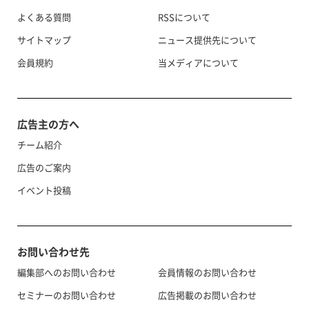
よくある質問
RSSについて
サイトマップ
ニュース提供先について
会員規約
当メディアについて
広告主の方へ
チーム紹介
広告のご案内
イベント投稿
お問い合わせ先
編集部へのお問い合わせ
会員情報のお問い合わせ
セミナーのお問い合わせ
広告掲載のお問い合わせ