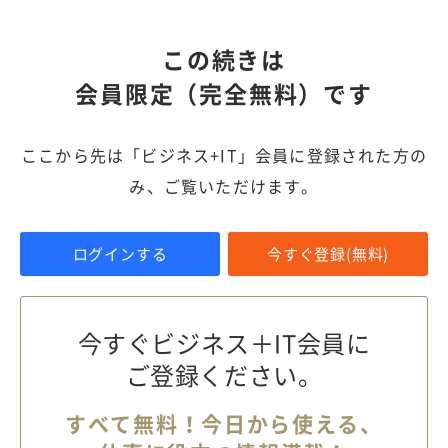
この続きは
会員限定（完全無料）です
ここから先は「ビジネス+IT」会員に登録された方の
み、ご覧いただけます。
ログインする
今すぐ登録(無料)
今すぐビジネス＋IT会員に
ご登録ください。
すべて無料！今日から使える、