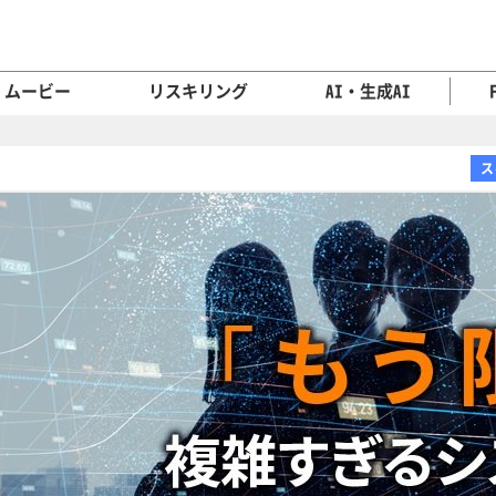
ムービー
リスキリング
AI・生成AI
ス