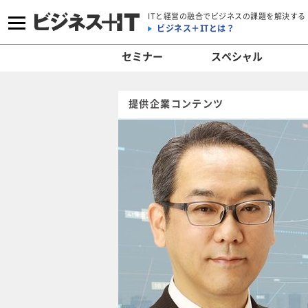
ITと経営の融合でビジネスの課題を解決する
ビジネス＋ITとは？
セミナー
スペシャル
提供企業コンテンツ