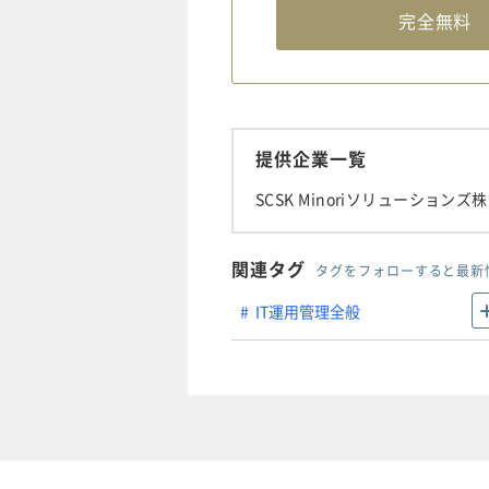
完全無
提供企業一覧
SCSK Minoriソリューションズ
関連タグ
タグをフォローすると最新
IT運用管理全般