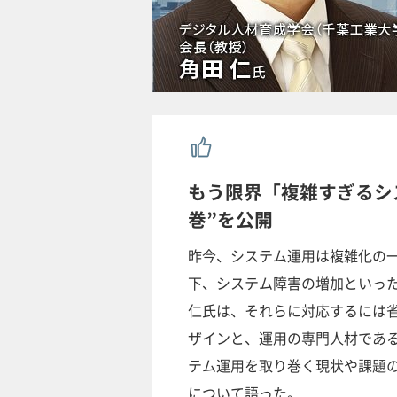
もう限界「複雑すぎるシ
巻”を公開
昨今、システム運用は複雑化の
下、システム障害の増加といっ
仁氏は、それらに対応するには
ザインと、運用の専門人材である
テム運用を取り巻く現状や課題
について語った。