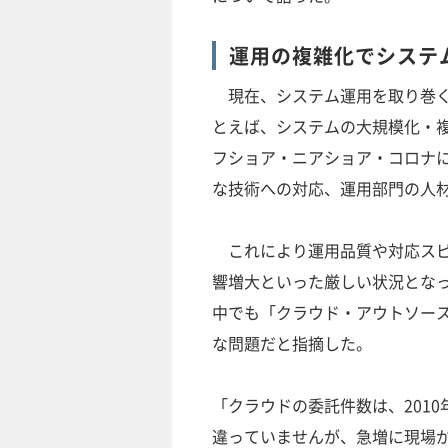
運用の複雑化でシステ
現在、システム運用を取り巻く
とえば、システムの大規模化・
フショア・ニアショア・コロナに
な技術への対応、運用部門の人
これにより運用品質や対応スピ
響増大といった厳しい状況とな
中でも「クラウド・アウトソー
な問題だと指摘した。
「クラウドの委託件数は、201
違っていませんが、急増に現場