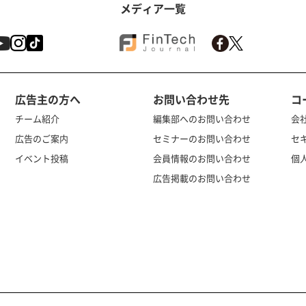
メディア一覧
広告主の方へ
お問い合わせ先
コ
チーム紹介
編集部へのお問い合わせ
会
広告のご案内
セミナーのお問い合わせ
セ
イベント投稿
会員情報のお問い合わせ
個
広告掲載のお問い合わせ