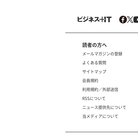
読者の方へ
メールマガジンの登録
よくある質問
サイトマップ
会員規約
利用規約／外部送信
RSSについて
ニュース提供先について
当メディアについて