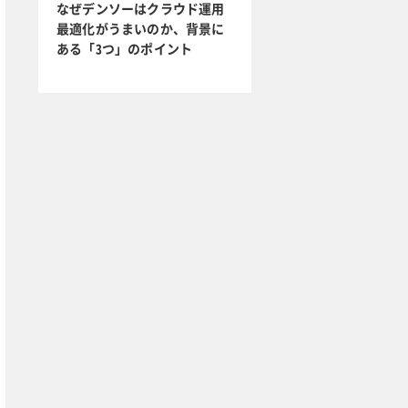
なぜデンソーはクラウド運用
最適化がうまいのか、背景に
ある「3つ」のポイント