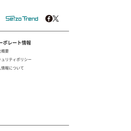
ーポレート情報
社概要
キュリティポリシー
人情報について