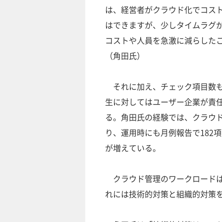
は、経営者がクラウド化でコス
はできますが、少しタイムラグ
コストや人員を急激に減らした
（角田氏）
それに加え、チェック項目数も
生に対してはユーザー企業が責
る。角田氏の経験では、クラウド
り、運用時にも月例報告で182
が増えている。
クラウド管理のワークロードは
れには技術的対策と組織的対策