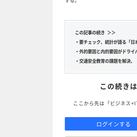
する。
この記事の続き ＞＞
・要チェック、統計が語る「日
・外的要因と内的要因がドライ
・交通安全教育の課題を解決、
この続き
ここから先は「ビジネス+
ログインする