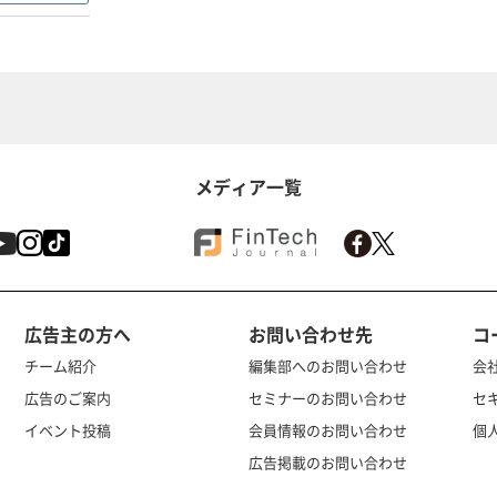
メディア一覧
広告主の方へ
お問い合わせ先
コ
チーム紹介
編集部へのお問い合わせ
会
広告のご案内
セミナーのお問い合わせ
セ
イベント投稿
会員情報のお問い合わせ
個
広告掲載のお問い合わせ