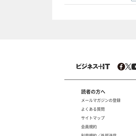
読者の方へ
メールマガジンの登録
よくある質問
サイトマップ
会員規約
利用規約／外部送信