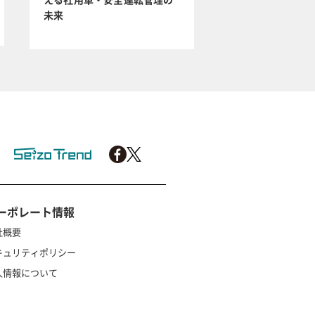
未来
ーポレート情報
社概要
キュリティポリシー
人情報について