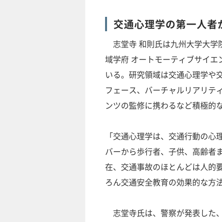
交通心理学の第一人者
志堂寺 和則氏は九州大学大学院
域学府 オートモーティブサイエ
いる。研究領域は交通心理学や
フェース、バーチャルリアリテ
ンツの監修に携わるなど積極的
「交通心理学は、交通行動の心
バーから歩行者、子供、高齢者
在、交通事故のほとんどは人的
ろん交通安全教育の効果的な方
志堂寺氏は、警察が発表した、