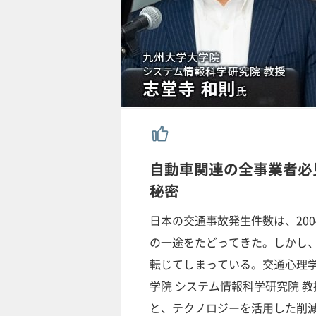
自動車関連の全事業者必
秘密
日本の交通事故発生件数は、20
の一途をたどってきた。しかし
転じてしまっている。交通心理
学院 システム情報科学研究院 
と、テクノロジーを活用した削