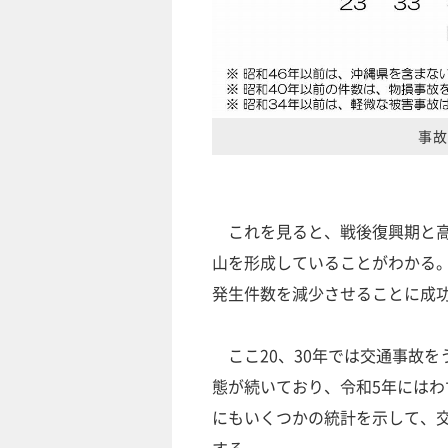
事故
これを見ると、戦後復興期と高
山を形成していることがわかる
発生件数を減少させることに成
ここ20、30年では交通事故を
態が続いており、令和5年には
にもいくつかの統計を示して、