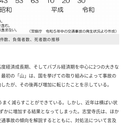
件数、負傷者数、死者数の推移
度経済成長期、そしてバブル経済期を中心に2つの大きな
。最初の「山」は、国を挙げての取り組みによって事故の
功したが、その後再び増加に転じたことを示している。
うまく減らすことができている。しかし、近年は横ばい状
わずかに増加する結果となってしまった。志堂寺氏は、ほか
交通事故の傾向を解説するとともに、対処法について言及