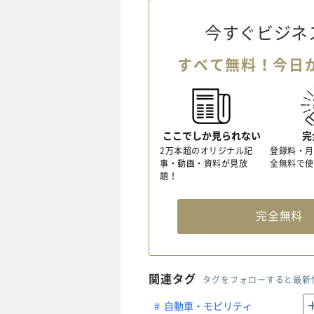
今すぐビジネ
すべて無料！今日
ここでしか見られない
完
2万本超のオリジナル記
登録料・月
事・動画・資料が見放
全無料で使
題！
完全無
関連タグ
タグをフォローすると最新
自動車・モビリティ