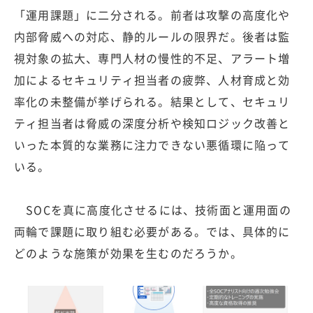
「運用課題」に二分される。前者は攻撃の高度化や
内部脅威への対応、静的ルールの限界だ。後者は監
視対象の拡大、専門人材の慢性的不足、アラート増
加によるセキュリティ担当者の疲弊、人材育成と効
率化の未整備が挙げられる。結果として、セキュリ
ティ担当者は脅威の深度分析や検知ロジック改善と
いった本質的な業務に注力できない悪循環に陥って
いる。
SOCを真に高度化させるには、技術面と運用面の
両輪で課題に取り組む必要がある。では、具体的に
どのような施策が効果を生むのだろうか。