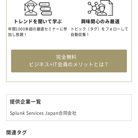
トレンドを聞いて学ぶ
興味関心のみ厳選
年間1000本超の厳選セミナーに参
トピック（タグ）をフォローして
加し放題！
自動収集！
完全無料
ビジネス+IT会員のメリットとは？
提供企業一覧
Splunk Services Japan合同会社
関連タグ