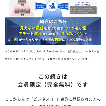
※こちらのコンテンツは、Splunk Services Japan合同会社と、パートナー企
業である NRIセキュアテクノロジーズ株式会社 の提供コンテンツです。
この続きは
会員限定（完全無料）です
ここから先は「ビジネス+IT」会員に登録された方の