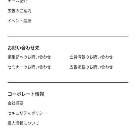
チーム紹介
広告のご案内
イベント投稿
お問い合わせ先
編集部へのお問い合わせ
会員情報のお問い合わせ
セミナーのお問い合わせ
広告掲載のお問い合わせ
コーポレート情報
会社概要
セキュリティポリシー
個人情報について