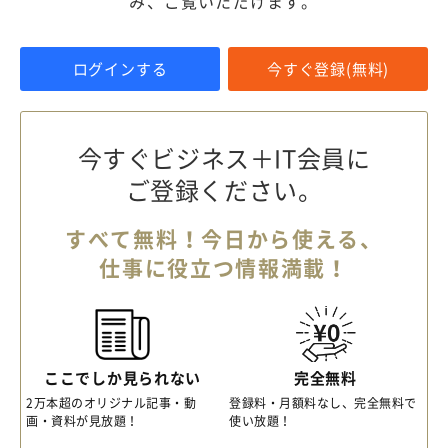
み、ご覧いただけます。
ログインする
今すぐ登録(無料)
今すぐビジネス＋IT会員に
ご登録ください。
すべて無料！今日から使える、
仕事に役立つ情報満載！
ここでしか見られない
完全無料
2万本超のオリジナル記事・動
登録料・月額料なし、完全無料で
画・資料が見放題！
使い放題！