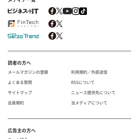
読者の方へ
メールマガジンの登録
利用規約／外部送信
よくある質問
RSSについて
サイトマップ
ニュース提供先について
会員規約
当メディアについて
広告主の方へ