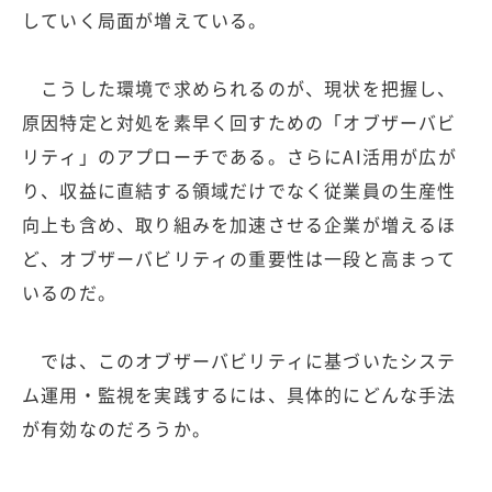
していく局面が増えている。
こうした環境で求められるのが、現状を把握し、
原因特定と対処を素早く回すための「オブザーバビ
リティ」のアプローチである。さらにAI活用が広が
り、収益に直結する領域だけでなく従業員の生産性
向上も含め、取り組みを加速させる企業が増えるほ
ど、オブザーバビリティの重要性は一段と高まって
いるのだ。
では、このオブザーバビリティに基づいたシステ
ム運用・監視を実践するには、具体的にどんな手法
が有効なのだろうか。