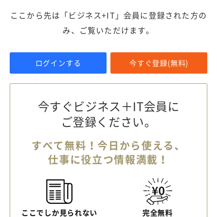
ここから先は「ビジネス+IT」会員に登録された方の
み、ご覧いただけます。
ログインする
今すぐ登録(無料)
今すぐビジネス＋IT会員に
ご登録ください。
すべて無料！今日から使える、
仕事に役立つ情報満載！
ここでしか見られない
完全無料