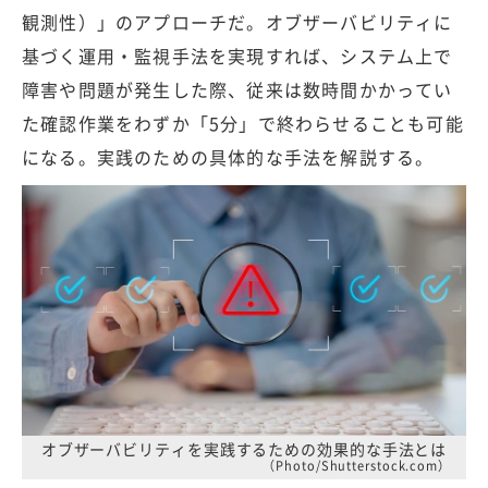
観測性）」のアプローチだ。オブザーバビリティに
基づく運用・監視手法を実現すれば、システム上で
障害や問題が発生した際、従来は数時間かかってい
た確認作業をわずか「5分」で終わらせることも可能
になる。実践のための具体的な手法を解説する。
オブザーバビリティを実践するための効果的な手法とは
（Photo/Shutterstock.com）