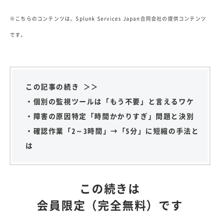
※こちらのコンテンツは、Splunk Services Japan合同会社の提供コンテンツ
です。
この記事の続き ＞＞
・個別の監視ツールは「もう不要」と言えるワケ
・障害の原因特定「時間かかりすぎ」問題と決別
・確認作業「2～3時間」→「5分」に短縮の手法と
は
この続きは
会員限定（完全無料）です