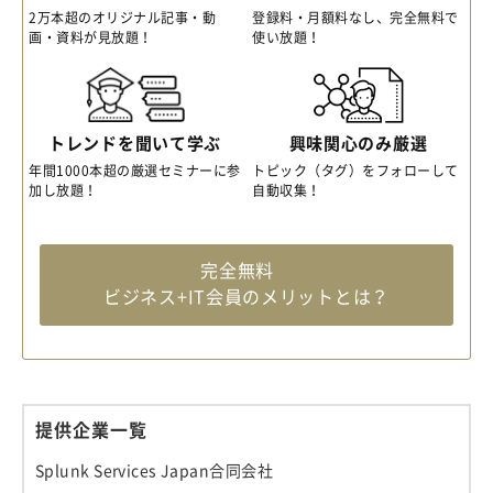
2万本超のオリジナル記事・動
登録料・月額料なし、完全無料で
画・資料が見放題！
使い放題！
トレンドを聞いて学ぶ
興味関心のみ厳選
年間1000本超の厳選セミナーに参
トピック（タグ）をフォローして
加し放題！
自動収集！
完全無料
ビジネス+IT会員のメリットとは？
提供企業一覧
Splunk Services Japan合同会社