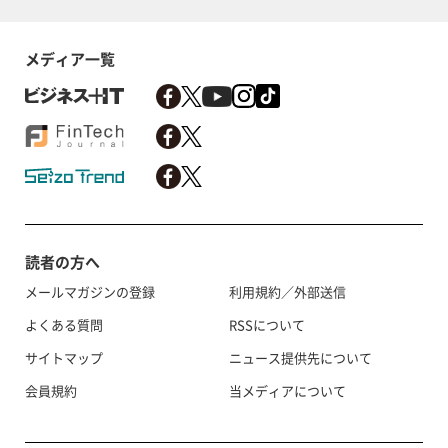
メディア一覧
読者の方へ
メールマガジンの登録
利用規約／外部送信
よくある質問
RSSについて
サイトマップ
ニュース提供先について
会員規約
当メディアについて