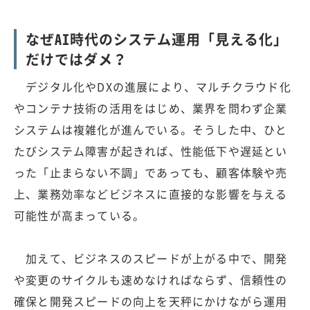
なぜAI時代のシステム運用「見える化」
だけではダメ？
デジタル化やDXの進展により、マルチクラウド化
やコンテナ技術の活用をはじめ、業界を問わず企業
システムは複雑化が進んでいる。そうした中、ひと
たびシステム障害が起きれば、性能低下や遅延とい
った「止まらない不調」であっても、顧客体験や売
上、業務効率などビジネスに直接的な影響を与える
可能性が高まっている。
加えて、ビジネスのスピードが上がる中で、開発
や変更のサイクルも速めなければならず、信頼性の
確保と開発スピードの向上を天秤にかけながら運用