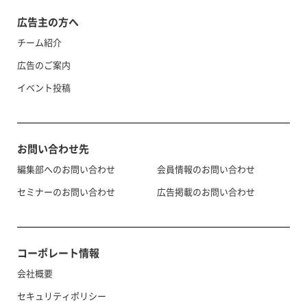
広告主の方へ
チーム紹介
広告のご案内
イベント投稿
お問い合わせ先
編集部へのお問い合わせ
会員情報のお問い合わせ
セミナーのお問い合わせ
広告掲載のお問い合わせ
コーポレート情報
会社概要
セキュリティポリシー