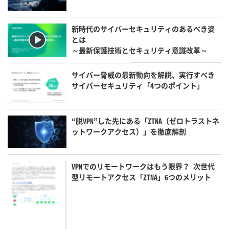
新時代のサイバーセキュリティのあるべき姿
とは
～最新保護技術とセキュリティ意識改革～
サイバー脅威の最新動向を解説、実行すべき
サイバーセキュリティ「4つのポイント」
“脱VPN”した先にある「ZTNA（ゼロトラストネ
ットワークアクセス）」を徹底解剖
VPNでのリモートワークはもう限界？ 次世代
型リモートアクセス「ZTNA」6つのメリット