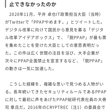
止できなかったのか
2020年11月、平井 卓也IT政策担当大臣（当時）
がTwitterで「PPAPやめます。」とツイートした。
デジタル改革に向けて国民から意見を募る「デジタ
ル改革アイデアボックス」で、「脱PPAP」が最も票
を集めたことを受けた大臣としての意思表明だっ
た。この件は広く世間の注目を浴び、大手企業が
次々にPPAP全面禁止を宣言するなど、「脱PPAP」
の動きは一気に加速した。
こうした経緯を、複雑な思いで見つめる人物がい
る。長年続いてきたセキュリティルールであるPPAP
に対して最初に声をあげたPPAP総研代表社員の大泰
司 章氏だ。2016年のCRYPTREC（注1）の委員会で