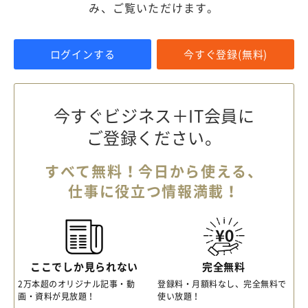
み、ご覧いただけます。
ログインする
今すぐ登録(無料)
今すぐビジネス＋IT会員に
ご登録ください。
すべて無料！今日から使える、
仕事に役立つ情報満載！
ここでしか見られない
完全無料
2万本超のオリジナル記事・動
登録料・月額料なし、完全無料で
画・資料が見放題！
使い放題！