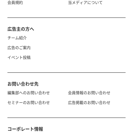
会員規約
当メディアについて
広告主の方へ
チーム紹介
広告のご案内
イベント投稿
お問い合わせ先
編集部へのお問い合わせ
会員情報のお問い合わせ
セミナーのお問い合わせ
広告掲載のお問い合わせ
コーポレート情報