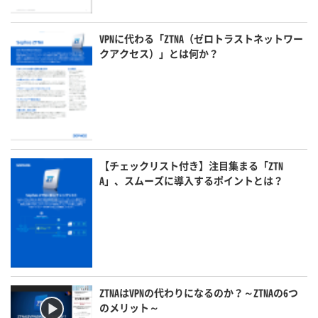
VPNに代わる「ZTNA（ゼロトラストネットワー
クアクセス）」とは何か？
【チェックリスト付き】注目集まる「ZTN
A」、スムーズに導入するポイントとは？
ZTNAはVPNの代わりになるのか？～ZTNAの6つ
のメリット～