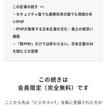
この記事の続き >>
・セキュリティ面でも業務効率の面でも問題の多
いPPAP
・PPAPが象徴する日本企業の文化・風土の根深い
課題
・「脱PPAP」だけでは終わらない。日本企業のDX
を阻む三大習慣
この続きは
会員限定（完全無料）です
ここから先は「ビジネス+IT」会員に登録された方の