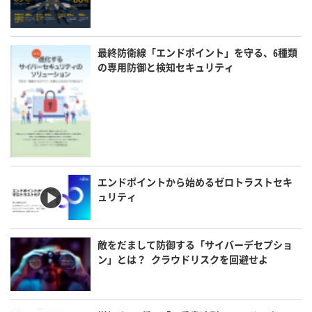
最終防衛線「エンドポイント」を守る、6種類
の専用防御と検知セキュリティ
エンドポイントから始めるゼロトラストセキ
ュリティ
敵をだまして防御する「サイバーデセプショ
ン」とは？ クラウドリスクを回避せよ