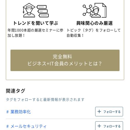
トレンドを聞いて学ぶ
興味関心のみ厳選
年間1000本超の厳選セミナーに参
トピック（タグ）をフォローして
加し放題！
自動収集！
完全無料
ビジネス+IT会員のメリットとは？
関連タグ
タグをフォローすると最新情報が表示されます
業務効率化
フォローする
メールセキュリティ
フォローする