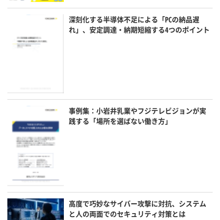
深刻化する半導体不足による「PCの納品遅
れ」、安定調達・納期短縮する4つのポイント
事例集：小岩井乳業やフジテレビジョンが実
践する「場所を選ばない働き方」
高度で巧妙なサイバー攻撃に対抗、システム
と人の両面でのセキュリティ対策とは