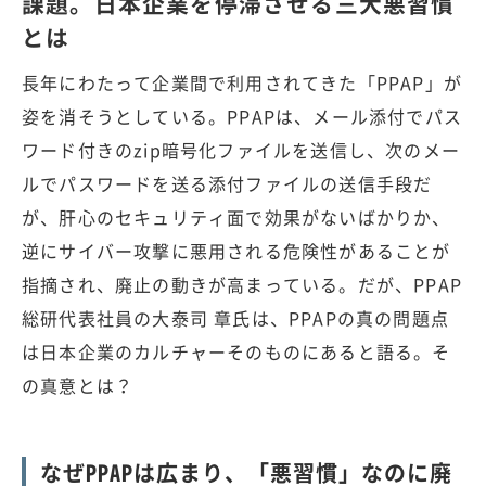
課題。日本企業を停滞させる三大悪習慣
とは
長年にわたって企業間で利用されてきた「PPAP」が
姿を消そうとしている。PPAPは、メール添付でパス
ワード付きのzip暗号化ファイルを送信し、次のメー
ルでパスワードを送る添付ファイルの送信手段だ
が、肝心のセキュリティ面で効果がないばかりか、
逆にサイバー攻撃に悪用される危険性があることが
指摘され、廃止の動きが高まっている。だが、PPAP
総研代表社員の大泰司 章氏は、PPAPの真の問題点
は日本企業のカルチャーそのものにあると語る。そ
の真意とは？
なぜPPAPは広まり、「悪習慣」なのに廃