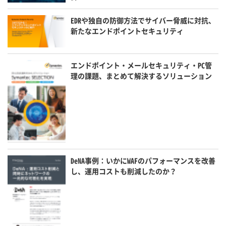
EDRや独自の防御方法でサイバー脅威に対抗、
新たなエンドポイントセキュリティ
エンドポイント・メールセキュリティ・PC管
理の課題、まとめて解決するソリューション
DeNA事例：いかにWAFのパフォーマンスを改善
し、運用コストも削減したのか？