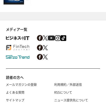
メディア一覧
読者の方へ
メールマガジンの登録
利用規約／外部送信
よくある質問
RSSについて
サイトマップ
ニュース提供先について