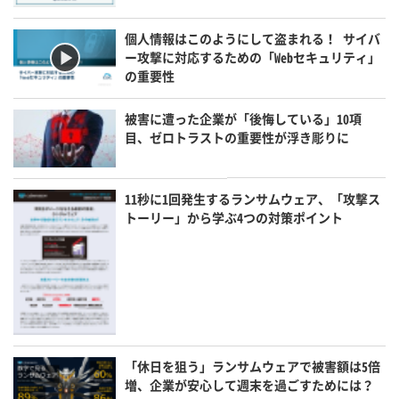
個人情報はこのようにして盗まれる！ サイバ
ー攻撃に対応するための「Webセキュリティ」
の重要性
被害に遭った企業が「後悔している」10項
目、ゼロトラストの重要性が浮き彫りに
11秒に1回発生するランサムウェア、「攻撃ス
トーリー」から学ぶ4つの対策ポイント
「休日を狙う」ランサムウェアで被害額は5倍
増、企業が安心して週末を過ごすためには？