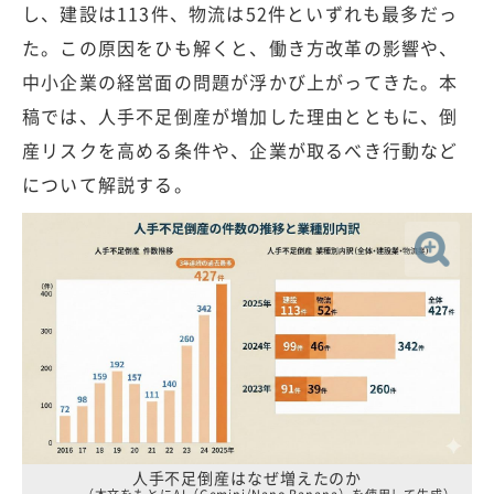
し、建設は113件、物流は52件といずれも最多だっ
た。この原因をひも解くと、働き方改革の影響や、
中小企業の経営面の問題が浮かび上がってきた。本
稿では、人手不足倒産が増加した理由とともに、倒
産リスクを高める条件や、企業が取るべき行動など
について解説する。
人手不足倒産はなぜ増えたのか