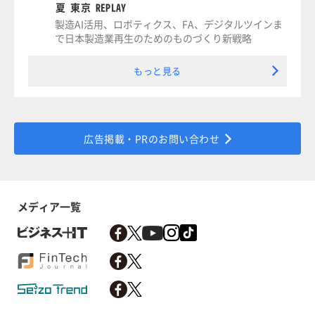
夏 東京 REPLAY
製造AI活用、ロボティクス、FA、デジタルツインま
で日本製造業再生のためのものづくり新戦略
もっと見る
広告掲載・PRのお問い合わせ
メディア一覧