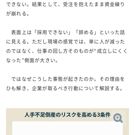
できない。結果として、受注を抱えたまま資金繰り
が崩れる。
表面上は「採用できない」「辞める」といった話
に見える。ただし現場の感覚では、単に人が減った
のではなく、仕事の回し方そのものが“成立しにくく
なった”側面が大きい。
ではなぜこうした事態が起きたのか。その理由を
ひも解き、企業が取るべき行動について解説する。