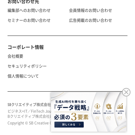
お問い合わせ先
編集部へのお問い合わせ
会員情報のお問い合わせ
セミナーのお問い合わせ
広告掲載のお問い合わせ
コーポレート情報
会社概要
セキュリティポリシー
個人情報について
SBクリエイティブ株式会社
ビジネス+IT／FinTech Journal／SeizoTrendはソフトバンクグループのS
Bクリエイティブ株式会社によって運営されています。
Copyright © SB Creative Corp. All rights reserved.