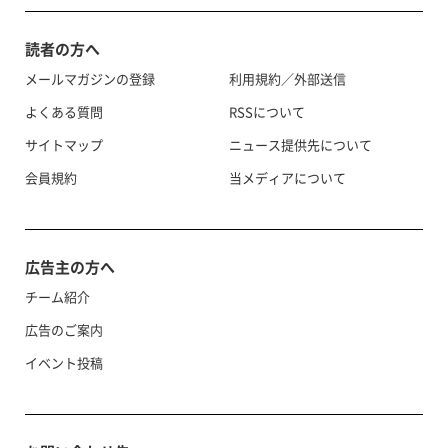
読者の方へ
メールマガジンの登録
利用規約／外部送信
よくある質問
RSSについて
サイトマップ
ニュース提供先について
会員規約
当メディアについて
広告主の方へ
チーム紹介
広告のご案内
イベント投稿