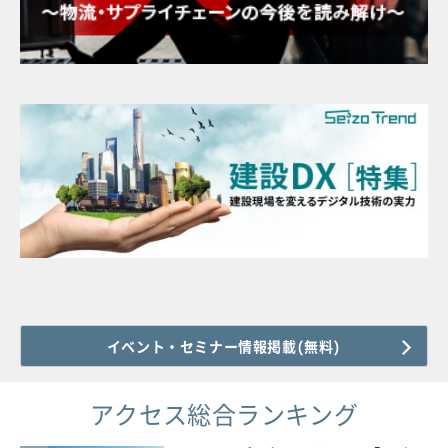
イベント・セミナー情報掲載(無料)
アクセス総合ランキング