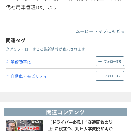
代社用車管理DX」より
ムービートップにもどる
関連タグ
タグをフォローすると最新情報が表示されます
業務効率化
フォローする
自動車・モビリティ
フォローする
関連コンテンツ
【ドライバー必見】“交通事故の防
止”に役立つ、九州大学教授が明か