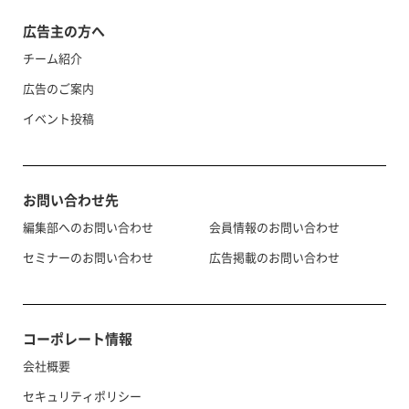
広告主の方へ
チーム紹介
広告のご案内
イベント投稿
お問い合わせ先
編集部へのお問い合わせ
会員情報のお問い合わせ
セミナーのお問い合わせ
広告掲載のお問い合わせ
コーポレート情報
会社概要
セキュリティポリシー