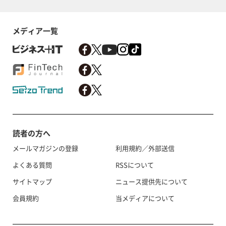
メディア一覧
読者の方へ
メールマガジンの登録
利用規約／外部送信
よくある質問
RSSについて
サイトマップ
ニュース提供先について
会員規約
当メディアについて