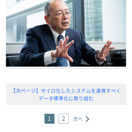
【次ページ】サイロ化したシステムを連携すべく
データ標準化に取り組む
1
2
次へ