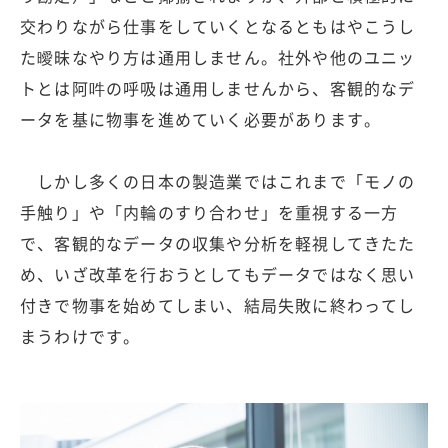
交わりながら仕事をしていくとなるともはやこうし
た曖昧なやり方は通用しません。社外や他のユニッ
トとは阿吽の呼吸は通用しませんから、客観的なデ
ータを基に物事を進めていく必要があります。
しかし多くの日本の製造業ではこれまで「モノの
手触り」や「内輪のすり合わせ」を重視する一方
で、客観的なデータの収集や分析を軽視してきたた
め、いざ改革を行おうとしてもデータではなく思い
付きで物事を始めてしまい、結局失敗に終わってし
まうわけです。