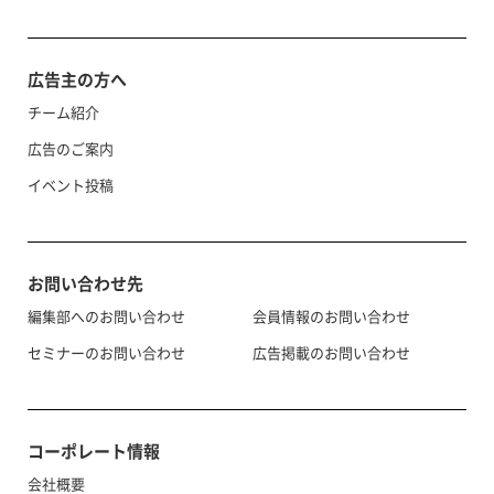
広告主の方へ
チーム紹介
広告のご案内
イベント投稿
お問い合わせ先
編集部へのお問い合わせ
会員情報のお問い合わせ
セミナーのお問い合わせ
広告掲載のお問い合わせ
コーポレート情報
会社概要