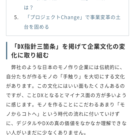
は？
「プロジェクトChange」で事業変革の土
台を固める
「DX指針三箇条」を掲げて企業文化の変
化に取り組む
弊社のような日本のモノ作り企業には伝統的に、
自分たちが作るモノの「手触り」を大切にする文化
があります。この文化にはいい面もたくさんあるの
ですが、ことDXとなるとマイナス面の方が多いよう
に感じます。モノを作ることにこだわるあまり「モ
ノからコトへ」という時代の流れに付いていけず
に、デジタルやDXの真の価値をなかなか理解できな
い人がいまだに少なくありません。