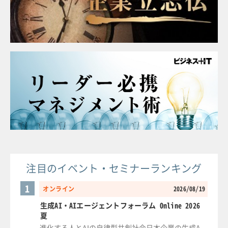
注目のイベント・セミナーランキング
1
オンライン
2026/08/19
生成AI・AIエージェントフォーラム Online 2026
夏
進化する人とAIの自律型共創社会日本企業の生成A