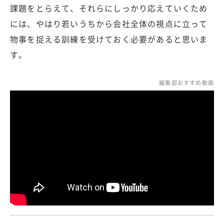
課題をとらえて、それらにしっかり応えていくため
には、やはり若いうちから会社全体の視点に立って
物事を捉える訓練を受けておく必要があると思いま
す。
編集部おすすめ動画