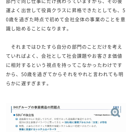
部門で同じ仕事にだけ携わっていますから、その後
運よく出世して役員クラスに昇格できたとしても、5
0歳を過ぎた時点で初めて会社全体の事業のことを意
識し始めることになります。
それまではひたすら自分の部門のことだけを考え
ていればよく、会社として社会課題やお客さま価値
に相対するという視点を持ってこなかったわけです
から、50歳を過ぎてからそれをやれと言われても明
らかに遅すぎます。