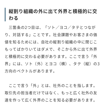
縦割り組織の外に出て外界と積極的に交
わる
三箇条の2つ目は、「ソト／ヨコ／タテとつなが
り、対話する」ことです。社会課題やお客さまの価
値を知るためには、自社の縦割り組織の中に閉じこ
もってばかりいてはダメで、そこから外に出て外界
と積極的に交わる必要があります。ここで言う「外
界」には、ソト（外）とヨコ（横）、タテ（縦）の3
方向のベクトルがあります。
ここで言う「外」とは、社外のことを指します。
取引先の担当者だけではなく、もっと広く社外の友
達を作って広く外界のことを知る必要があります。