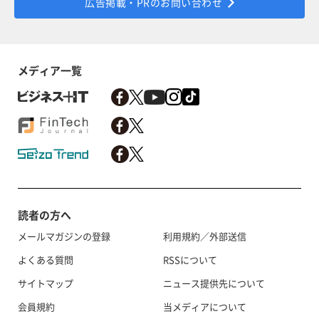
広告掲載・PRのお問い合わせ
メディア一覧
読者の方へ
メールマガジンの登録
利用規約／外部送信
よくある質問
RSSについて
サイトマップ
ニュース提供先について
会員規約
当メディアについて