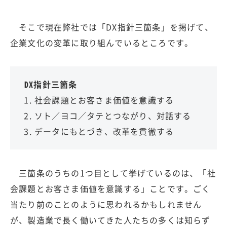
そこで現在弊社では「DX指針三箇条」を掲げて、
企業文化の変革に取り組んでいるところです。
DX指針三箇条
社会課題とお客さま価値を意識する
ソト／ヨコ／タテとつながり、対話する
データにもとづき、改革を貫徹する
三箇条のうちの1つ目として挙げているのは、「社
会課題とお客さま価値を意識する」ことです。ごく
当たり前のことのように思われるかもしれません
が、製造業で長く働いてきた人たちの多くは知らず