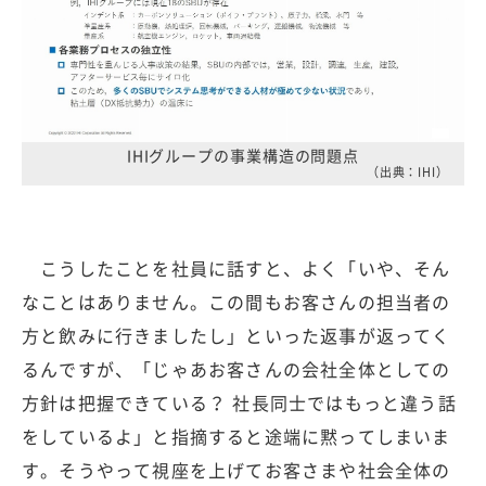
IHIグループの事業構造の問題点
（出典：IHI）
こうしたことを社員に話すと、よく「いや、そん
なことはありません。この間もお客さんの担当者の
方と飲みに行きましたし」といった返事が返ってく
るんですが、「じゃあお客さんの会社全体としての
方針は把握できている？ 社長同士ではもっと違う話
をしているよ」と指摘すると途端に黙ってしまいま
す。そうやって視座を上げてお客さまや社会全体の